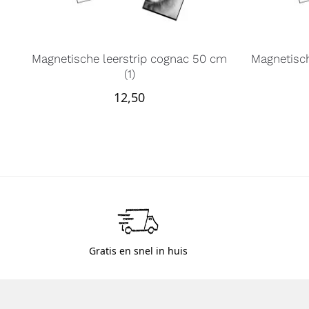
Magnetische leerstrip cognac 50 cm
Magnetisch
(1)
12,50
Gratis en snel in huis