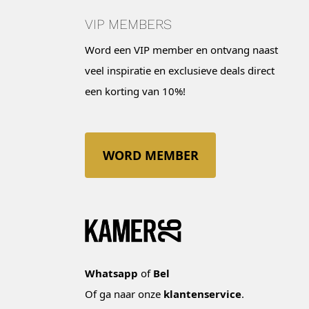
VIP MEMBERS
Word een VIP member en ontvang naast
veel inspiratie en exclusieve deals direct
een korting van 10%!
WORD MEMBER
Whatsapp
of
Bel
Of ga naar onze
klantenservice
.