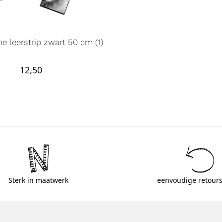
e leerstrip zwart 50 cm (1)
12,50
Sterk in maatwerk
eenvoudige retours