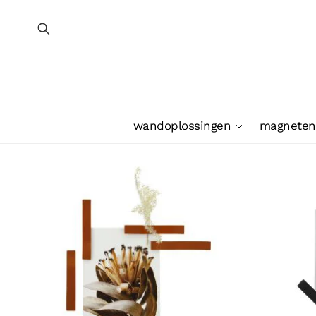
wandoplossingen
magneten