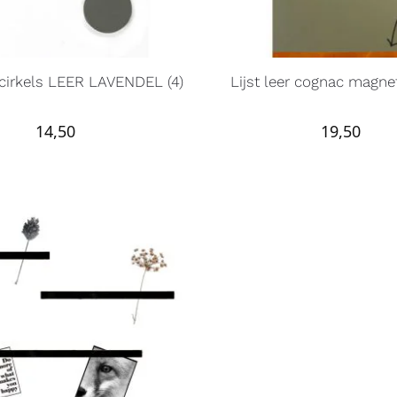
cirkels LEER LAVENDEL (4)
Lijst leer cognac magnet
14,50
19,50