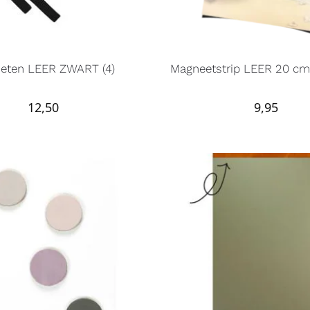
eten LEER ZWART (4)
Magneetstrip LEER 20 
12,50
9,95