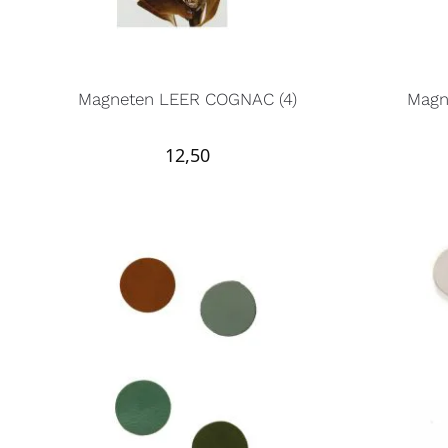
Magneten LEER COGNAC (4)
Magn
12,50