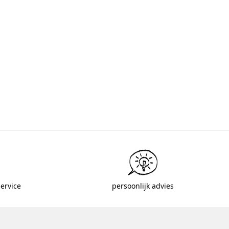
ervice
persoonlijk advies