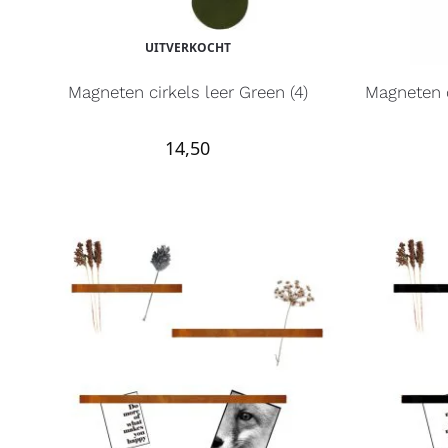
UITVERKOCHT
Magneten cirkels leer Green (4)
Magneten 
14,50