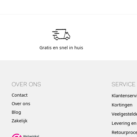
Gratis en snel in huis
OVER ONS
SERVICE
Contact
Klantenserv
Over ons
Kortingen
Blog
Veelgesteld
Zakelijk
Levering en
Retourproce