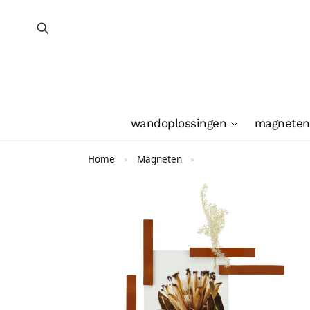
wandoplossingen
magneten
Home
Magneten
»
»