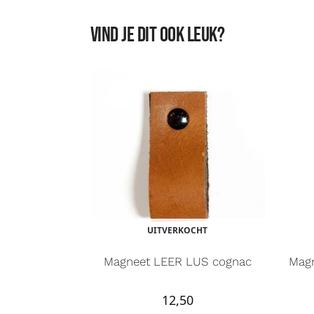
Vind je dit ook leuk?
UITVERKOCHT
Magneet LEER LUS cognac
Magn
12,50