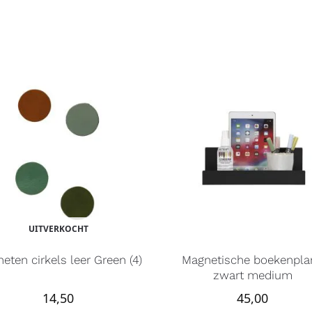
UITVERKOCHT
eten cirkels leer Green (4)
Magnetische boekenpla
zwart medium
14,50
45,00