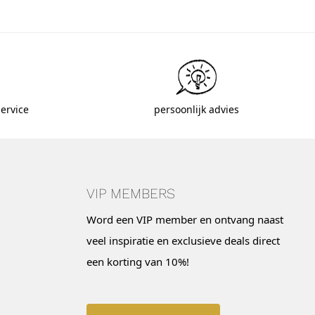
ervice
persoonlijk advies
VIP MEMBERS
Word een VIP member en ontvang naast
veel inspiratie en exclusieve deals direct
een korting van 10%!