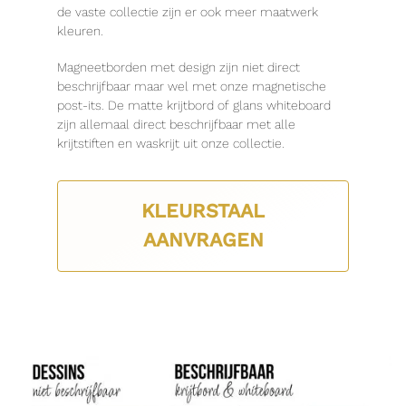
de vaste collectie zijn er ook meer maatwerk
kleuren.
Magneetborden met design zijn niet direct
beschrijfbaar maar wel met onze magnetische
post-its. De matte krijtbord of glans whiteboard
zijn allemaal direct beschrijfbaar met alle
krijtstiften en waskrijt uit onze collectie.
KLEURSTAAL
AANVRAGEN