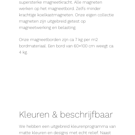
supersterke magneetkracht. Alle magneten
werken op het magneetbord. Zelfs minder
krachtige koelkastmagneten. Onze eigen collectie
magneten zijn uitgebreid getest op
magneetwerking en belasting.
Onze magneetborden zijn ca 7 kg per m2
bordmateriaal. Een bord van 60×100 cm weegt ca
4 kg.
Kleuren & beschrijfbaar
We hebben een uitgebreid kleurenprogramma van
matte kleuren en designs met echt relief. Naast