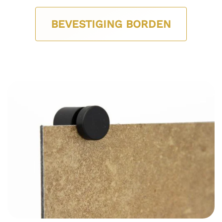
BEVESTIGING BORDEN