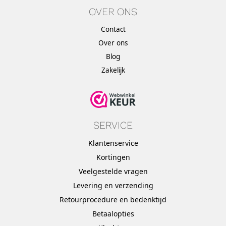
OVER ONS
Contact
Over ons
Blog
Zakelijk
SERVICE
Klantenservice
Kortingen
Veelgestelde vragen
Levering en verzending
Retourprocedure en bedenktijd
Betaalopties