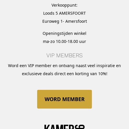
Verkooppunt:
Loods 5 AMERSFOORT
Euroweg 1- Amersfoort
Openingstijden winkel
ma-zo 10.00-18.00 uur
VIP MEMBERS
Word een VIP member en ontvang naast veel inspiratie en
exclusieve deals direct een korting van 10%!
WORD MEMBER