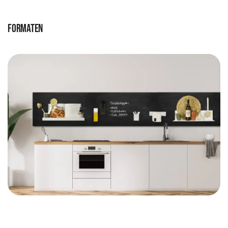
Formaten