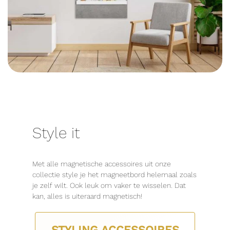
Style it
Met alle magnetische accessoires uit onze
collectie style je het magneetbord helemaal zoals
je zelf wilt. Ook leuk om vaker te wisselen. Dat
kan, alles is uiteraard magnetisch!
STYLING ACCESSOIRES