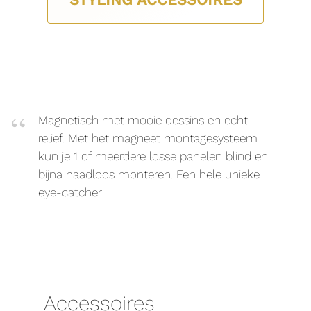
Magnetisch met mooie dessins en echt
relief. Met het magneet montagesysteem
kun je 1 of meerdere losse panelen blind en
bijna naadloos monteren. Een hele unieke
eye-catcher!
Accessoires