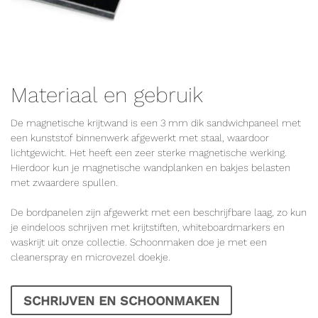
Materiaal en gebruik
De magnetische krijtwand is een 3 mm dik sandwichpaneel met
een kunststof binnenwerk afgewerkt met staal, waardoor
lichtgewicht. Het heeft een zeer sterke magnetische werking.
Hierdoor kun je magnetische wandplanken en bakjes belasten
met zwaardere spullen.
De bordpanelen zijn afgewerkt met een beschrijfbare laag, zo kun
je eindeloos schrijven met krijtstiften, whiteboardmarkers en
waskrijt uit onze collectie. Schoonmaken doe je met een
cleanerspray en microvezel doekje.
SCHRIJVEN EN SCHOONMAKEN