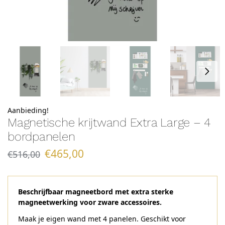
Aanbieding!
Magnetische krijtwand Extra Large – 4
bordpanelen
€
465,00
€
516,00
Beschrijfbaar magneetbord met extra sterke
magneetwerking voor zware accessoires.
Maak je eigen wand met 4 panelen. Geschikt voor