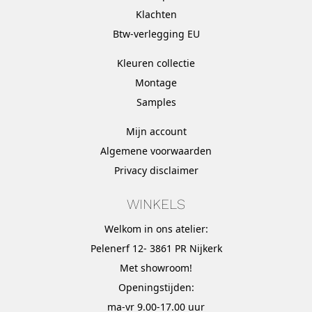
Klachten
Btw-verlegging EU
Kleuren collectie
Montage
Samples
Mijn account
Algemene voorwaarden
Privacy disclaimer
WINKELS
Welkom in ons atelier:
Pelenerf 12- 3861 PR Nijkerk
Met
showroom
!
Openingstijden:
ma-vr 9.00-17.00 uur