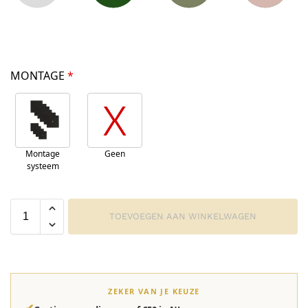
MONTAGE
*
Montage
Geen
systeem
TOEVOEGEN AAN WINKELWAGEN
ZEKER VAN JE KEUZE