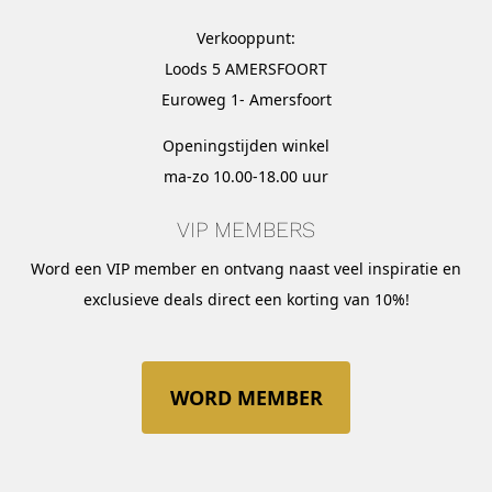
Verkooppunt:
Loods 5 AMERSFOORT
Euroweg 1- Amersfoort
Openingstijden winkel
ma-zo 10.00-18.00 uur
VIP MEMBERS
Word een VIP member en ontvang naast veel inspiratie en
exclusieve deals direct een korting van 10%!
WORD MEMBER