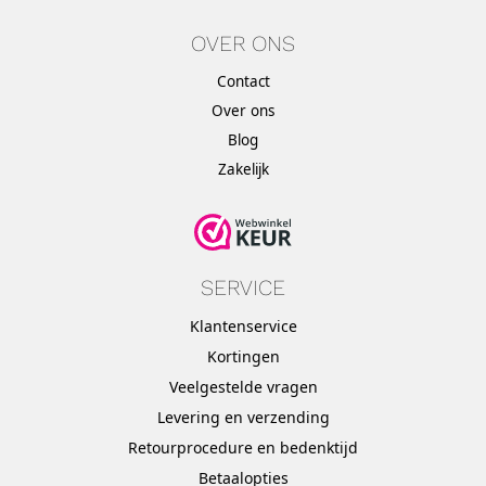
OVER ONS
Contact
Over ons
Blog
Zakelijk
SERVICE
Klantenservice
Kortingen
Veelgestelde vragen
Levering en verzending
Retourprocedure en bedenktijd
Betaalopties