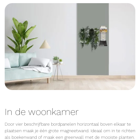
In de woonkamer
Door vier beschrijfbare bordpanelen horizontaal boven elkaar te
plaatsen maak je één grote magneetwand. Ideaal om in te richten
als boekenwand of maak een greenwall met de mooiste planten.