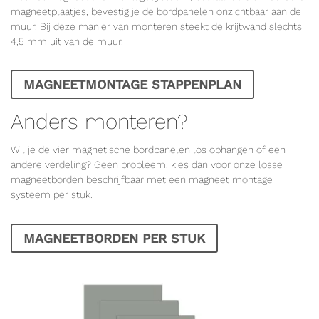
magneetplaatjes, bevestig je de bordpanelen onzichtbaar aan de
muur. Bij deze manier van monteren steekt de krijtwand slechts
4,5 mm uit van de muur.
MAGNEETMONTAGE STAPPENPLAN
Anders monteren?
Wil je de vier magnetische bordpanelen los ophangen of een
andere verdeling? Geen probleem, kies dan voor onze losse
magneetborden beschrijfbaar met een magneet montage
systeem per stuk.
MAGNEETBORDEN PER STUK