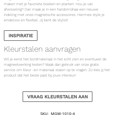
maken met je favoriete boeken en planten. Hou je van
afwisseling? Dan maak je in een handomdraai een nieuwe
indeling met onze magnetische accessoires. Hiermee style je
eindeloos en flexibel. Jij bent de stylist!
INSPIRATIE
Kleurstalen aanvragen
Wil je eerst het bordmateriaal in het echt zien en eventueel de
magneetwerking testen? Maak dan gebruik van onze gratis
service om kleur -en materiaal stalen op te vragen. Zo kies jij het
product dat het beste past bij jouw interieur!
VRAAG KLEURSTALEN AAN
SKU:
MGW-1010-4