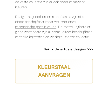
de vaste collectie zijn er ook meer maatwerk
kleuren.
Design magneetborden met dessins zijn niet
direct beschrijfbaar maar wel met onze
magnetische post-it vellen
. De matte krijtbord of
glans whiteboard zijn allemaal direct beschrijfbaar
met alle krijtstiften en waskrijt uit onze collectie.
Bekijk de actuele designs >>>
KLEURSTAAL
AANVRAGEN