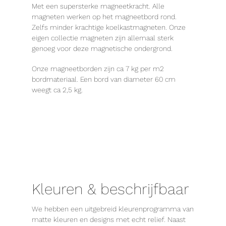
Met een supersterke magneetkracht. Alle
magneten werken op het magneetbord rond.
Zelfs minder krachtige koelkastmagneten. Onze
eigen collectie magneten zijn allemaal sterk
genoeg voor deze magnetische ondergrond.
Onze magneetborden zijn ca 7 kg per m2
bordmateriaal. Een bord van diameter 60 cm
weegt ca 2,5 kg.
Kleuren & beschrijfbaar
We hebben een uitgebreid kleurenprogramma van
matte kleuren en designs met echt relief. Naast