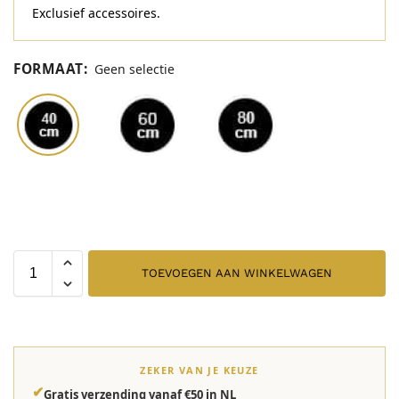
Exclusief accessoires.
FORMAAT
:
Geen selectie
TOEVOEGEN AAN WINKELWAGEN
ZEKER VAN JE KEUZE
✔
Gratis verzending vanaf €50 in NL