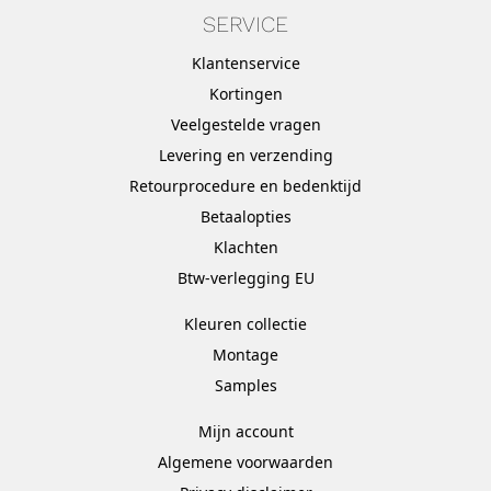
SERVICE
Klantenservice
Kortingen
Veelgestelde vragen
Levering en verzending
Retourprocedure en bedenktijd
Betaalopties
Klachten
Btw-verlegging EU
Kleuren collectie
Montage
Samples
Mijn account
Algemene voorwaarden