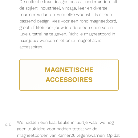
De collectie luxe designs bestaat onder andere uit
de stijlen: industrieel, vintage, leer en diverse
marmer varianten. Voor elke woonstijl is er een
passend design. Kies voor een rond magneetbord,
groot of klein om jouw interieur een speelse en
luxe uitstraling te geven. Richt je magneetbord in
naar jouw wensen met onze magnetische
accessoires.
MAGNETISCHE
ACCESSOIRES
We hadden een kaal keukenmuurtje waar we nog
geen leuk idee voor hadden totdat we de
magneetborden van Kamer26 tegenkwamen! Op dat