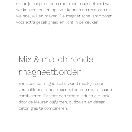
muurtje hangt nu een groot rond magneetbord waar
we keukenspullen op kwijt kunnen en recepten die
we snel willen maken. De magnetische lamp zorgt
voor extra gezelligheid en licht in de keuken.
Mix & match ronde
magneetborden
Een speelse magnetische wand maak je door
verschillende ronde magneetborden met elkaar te
combineren. Ga voor een stoere industriele look
door de kleuren olijfgroen, oudzwart en design
beton grijs te combineren.