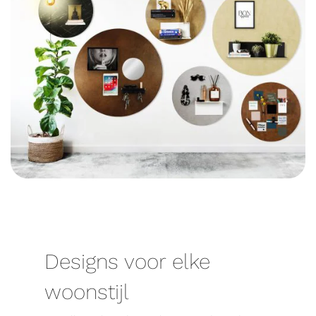
Designs voor elke
woonstijl