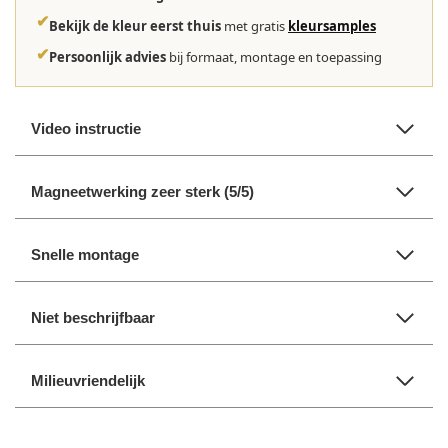
✔
Bekijk de kleur eerst thuis
met gratis
kleursamples
✔
Persoonlijk advies
bij formaat, montage en toepassing
Video instructie
Magneetwerking zeer sterk (5/5)
Snelle montage
Niet beschrijfbaar
Milieuvriendelijk