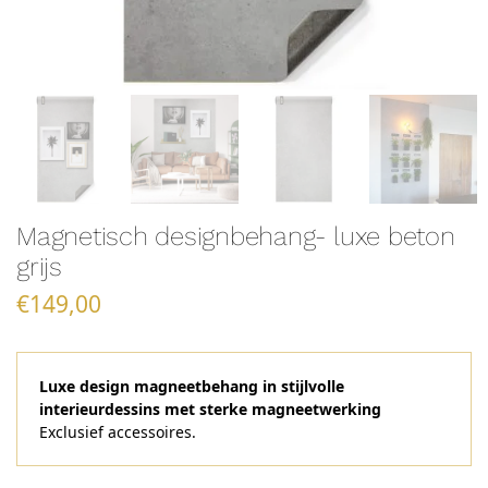
Magnetisch designbehang- luxe beton
grijs
€
149,00
Luxe design magneetbehang in stijlvolle
interieurdessins met sterke magneetwerking
Exclusief accessoires.