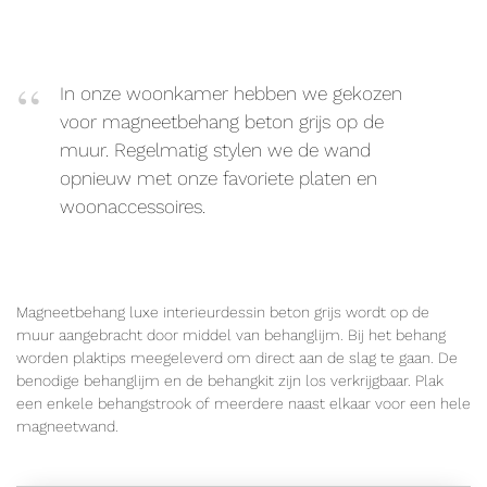
In onze woonkamer hebben we gekozen
voor magneetbehang beton grijs op de
muur. Regelmatig stylen we de wand
opnieuw met onze favoriete platen en
woonaccessoires.
Magneetbehang luxe interieurdessin beton grijs wordt op de
muur aangebracht door middel van behanglijm. Bij het behang
worden plaktips meegeleverd om direct aan de slag te gaan. De
benodige behanglijm en de behangkit zijn los verkrijgbaar. Plak
een enkele behangstrook of meerdere naast elkaar voor een hele
magneetwand.