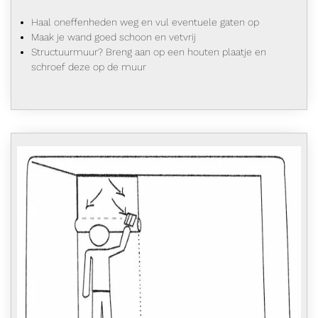
Haal oneffenheden weg en vul eventuele gaten op
Maak je wand goed schoon en vetvrij
Structuurmuur? Breng aan op een houten plaatje en
schroef deze op de muur