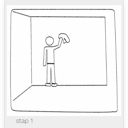
stap 1