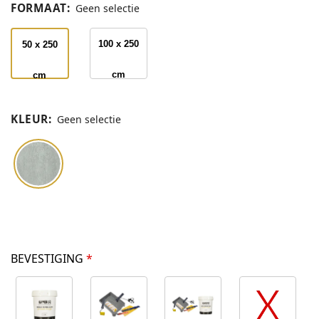
FORMAAT
:
Geen selectie
100 x 250
50 x 250
cm
cm
KLEUR
:
Geen selectie
BEVESTIGING
*