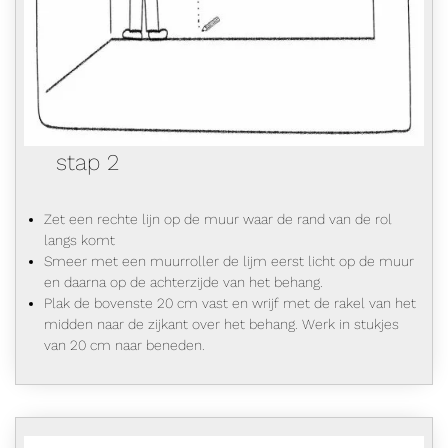
stap 2
Zet een rechte lijn op de muur waar de rand van de rol
langs komt
Smeer met een muurroller de lijm eerst licht op de muur
en daarna op de achterzijde van het behang.
Plak de bovenste 20 cm vast en wrijf met de rakel van het
midden naar de zijkant over het behang. Werk in stukjes
van 20 cm naar beneden.