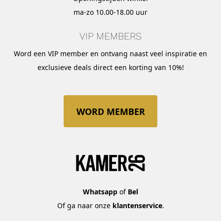
ma-zo 10.00-18.00 uur
VIP MEMBERS
Word een VIP member en ontvang naast veel inspiratie en
exclusieve deals direct een korting van 10%!
WORD MEMBER
Whatsapp
of
Bel
Of ga naar onze
klantenservice
.