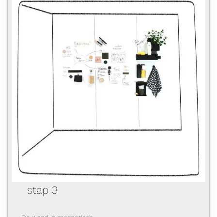
stap 3