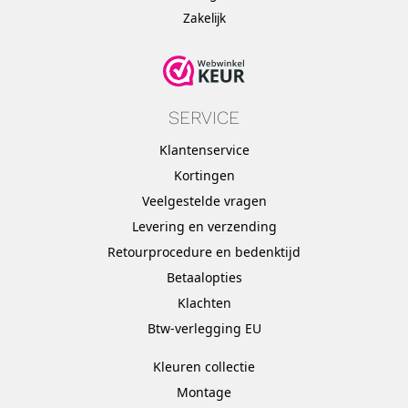
Zakelijk
SERVICE
Klantenservice
Kortingen
Veelgestelde vragen
Levering en verzending
Retourprocedure en bedenktijd
Betaalopties
Klachten
Btw-verlegging EU
Kleuren collectie
Montage