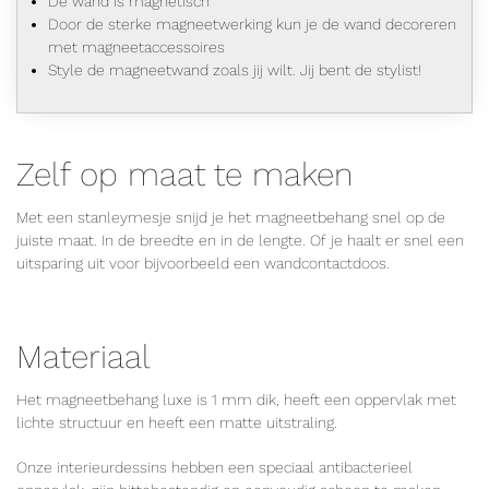
De wand is magnetisch
Door de sterke magneetwerking kun je de wand decoreren
met magneetaccessoires
Style de magneetwand zoals jij wilt. Jij bent de stylist!
Zelf op maat te maken
Met een stanleymesje snijd je het magneetbehang snel op de
juiste maat. In de breedte en in de lengte. Of je haalt er snel een
uitsparing uit voor bijvoorbeeld een wandcontactdoos.
Materiaal
Het magneetbehang luxe is 1 mm dik, heeft een oppervlak met
lichte structuur en heeft een matte uitstraling.
Onze interieurdessins hebben een speciaal antibacterieel