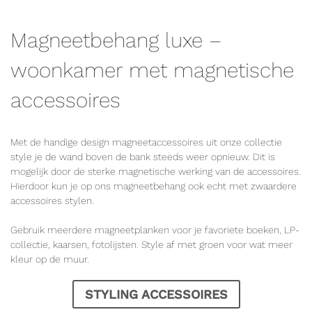
Magneetbehang luxe –
woonkamer met magnetische
accessoires
Met de handige design magneetaccessoires uit onze collectie
style je de wand boven de bank steeds weer opnieuw. Dit is
mogelijk door de sterke magnetische werking van de accessoires.
Hierdoor kun je op ons magneetbehang ook echt met zwaardere
accessoires stylen.
Gebruik meerdere magneetplanken voor je favoriete boeken, LP-
collectie, kaarsen, fotolijsten. Style af met groen voor wat meer
kleur op de muur.
STYLING ACCESSOIRES