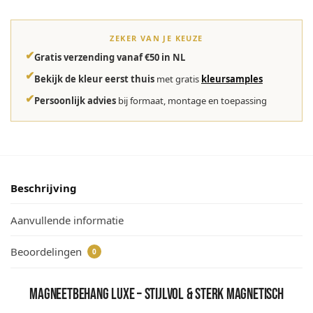
ZEKER VAN JE KEUZE
✔
Gratis verzending vanaf €50 in NL
✔
Bekijk de kleur eerst thuis
met gratis
kleursamples
✔
Persoonlijk advies
bij formaat, montage en toepassing
Beschrijving
Aanvullende informatie
Beoordelingen
0
magneetbehang Luxe – Stijlvol & sterk magnetisch