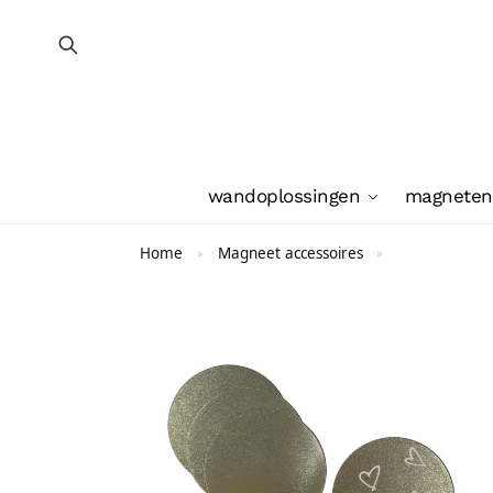
wandoplossingen
magneten
Home
Magneet accessoires
»
»