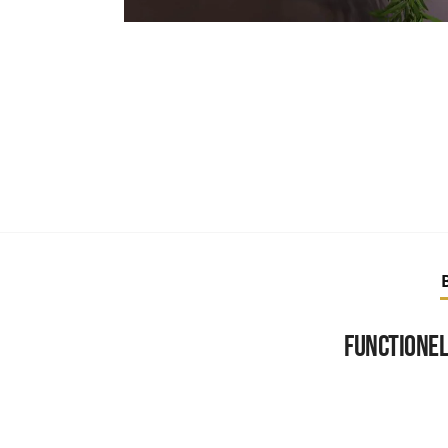
Functionel