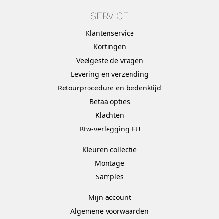
SERVICE
Klantenservice
Kortingen
Veelgestelde vragen
Levering en verzending
Retourprocedure en bedenktijd
Betaalopties
Klachten
Btw-verlegging EU
Kleuren collectie
Montage
Samples
Mijn account
Algemene voorwaarden