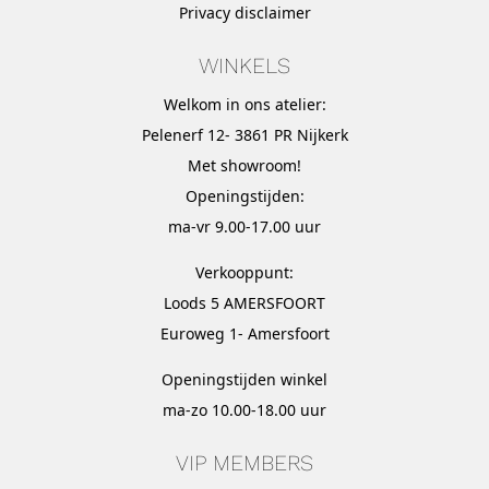
Privacy disclaimer
WINKELS
Welkom in ons atelier:
Pelenerf 12- 3861 PR Nijkerk
Met
showroom
!
Openingstijden:
ma-vr 9.00-17.00 uur
Verkooppunt:
Loods 5 AMERSFOORT
Euroweg 1- Amersfoort
Openingstijden winkel
ma-zo 10.00-18.00 uur
VIP MEMBERS