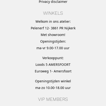
Privacy disclaimer
WINKELS
Welkom in ons atelier:
Pelenerf 12- 3861 PR Nijkerk
Met
showroom
!
Openingstijden:
ma-vr 9.00-17.00 uur
Verkooppunt:
Loods 5 AMERSFOORT
Euroweg 1- Amersfoort
Openingstijden winkel
ma-zo 10.00-18.00 uur
VIP MEMBERS