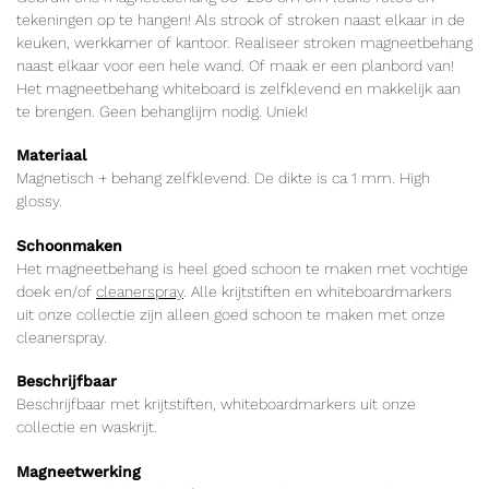
tekeningen op te hangen! Als strook of stroken naast elkaar in de
keuken, werkkamer of kantoor. Realiseer stroken magneetbehang
naast elkaar voor een hele wand. Of maak er een planbord van!
Het magneetbehang whiteboard is zelfklevend en makkelijk aan
te brengen. Geen behanglijm nodig. Uniek!
Materiaal
Magnetisch + behang zelfklevend. De dikte is ca 1 mm. High
glossy.
Schoonmaken
Het magneetbehang is heel goed schoon te maken met vochtige
doek en/of
cleanerspray
. Alle krijtstiften en whiteboardmarkers
uit onze collectie zijn alleen goed schoon te maken met onze
cleanerspray.
Beschrijfbaar
Beschrijfbaar met krijtstiften, whiteboardmarkers uit onze
collectie en waskrijt.
Magneetwerking