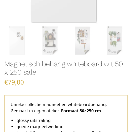
Magnetisch behang whiteboard wit 50
x 250 sale
€
79,00
Unieke collectie magneet en whiteboardbehang.
Gemaakt in eigen atelier.
Formaat
50×250 cm.
glossy uitstraling
goede magneetwerking