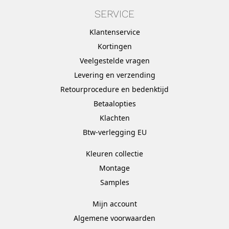
SERVICE
Klantenservice
Kortingen
Veelgestelde vragen
Levering en verzending
Retourprocedure en bedenktijd
Betaalopties
Klachten
Btw-verlegging EU
Kleuren collectie
Montage
Samples
Mijn account
Algemene voorwaarden