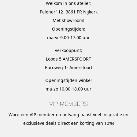
Welkom in ons atelier:
Pelenerf 12- 3861 PR Nijkerk
Met
showroom
!
Openingstijden:
ma-vr 9.00-17.00 uur
Verkooppunt:
Loods 5 AMERSFOORT
Euroweg 1- Amersfoort
Openingstijden winkel
ma-zo 10.00-18.00 uur
VIP MEMBERS
Word een VIP member en ontvang naast veel inspiratie en
exclusieve deals direct een korting van 10%!