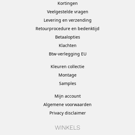
Kortingen
Veelgestelde vragen
Levering en verzending
Retourprocedure en bedenktijd
Betaalopties
Klachten
Btw-verlegging EU
Kleuren collectie
Montage
Samples
Mijn account
Algemene voorwaarden
Privacy disclaimer
WINKELS