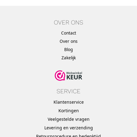
OVER ONS
Contact
Over ons
Blog
Zakelijk
SERVICE
Klantenservice
Kortingen
Veelgestelde vragen
Levering en verzending
Retourprocedure en bedenktijd