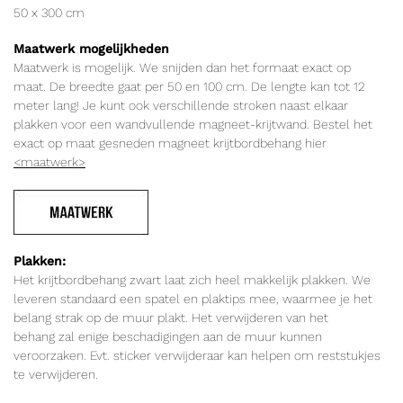
50 x 300 cm
Maatwerk mogelijkheden
Maatwerk is mogelijk. We snijden dan het formaat exact op
maat. De breedte gaat per 50 en 100 cm. De lengte kan tot 12
meter lang! Je kunt ook verschillende stroken naast elkaar
plakken voor een wandvullende magneet-krijtwand. Bestel het
exact op maat gesneden magneet krijtbordbehang hier
<maatwerk>
Plakken:
Het krijtbordbehang zwart laat zich heel makkelijk plakken. We
leveren standaard een spatel en plaktips mee, waarmee je het
belang strak op de muur plakt. Het verwijderen van het
behang zal enige beschadigingen aan de muur kunnen
veroorzaken. Evt. sticker verwijderaar kan helpen om reststukjes
te verwijderen.