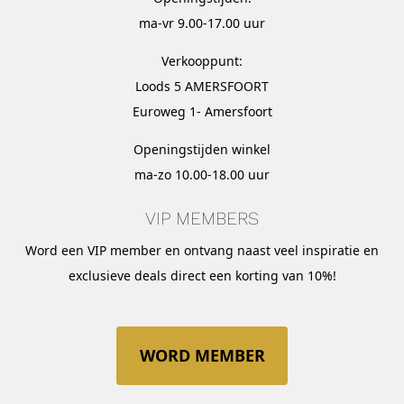
ma-vr 9.00-17.00 uur
Verkooppunt:
Loods 5 AMERSFOORT
Euroweg 1- Amersfoort
Openingstijden winkel
ma-zo 10.00-18.00 uur
VIP MEMBERS
Word een VIP member en ontvang naast veel inspiratie en
exclusieve deals direct een korting van 10%!
WORD MEMBER