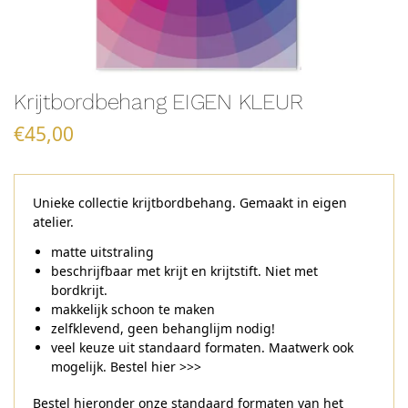
Krijtbordbehang EIGEN KLEUR
€
45,00
Unieke collectie krijtbordbehang. Gemaakt in eigen
atelier.
matte uitstraling
beschrijfbaar met krijt en krijtstift. Niet met
bordkrijt.
makkelijk schoon te maken
zelfklevend, geen behanglijm nodig!
veel keuze uit standaard formaten. Maatwerk ook
mogelijk. Bestel
hier >>>
Bestel hieronder onze standaard formaten van het