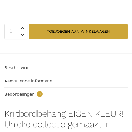
TOEVOEGEN AAN WINKELWAGEN
Beschrijving
Aanvullende informatie
Beoordelingen
0
Krijtbordbehang EIGEN KLEUR!
Unieke collectie gemaakt in