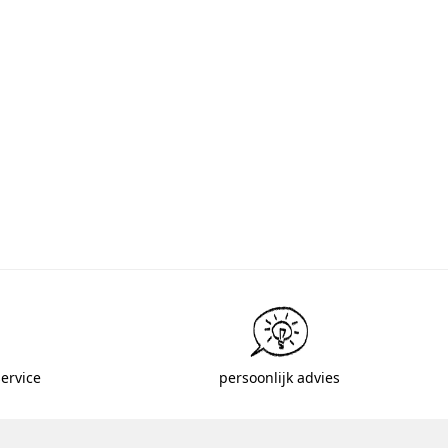
ervice
persoonlijk advies