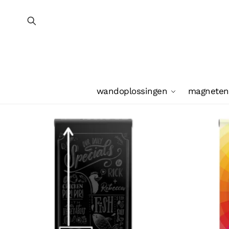
wandoplossingen
magneten