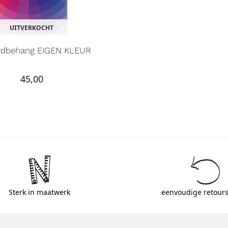
UITVERKOCHT
ordbehang EIGEN KLEUR
45,00
Sterk in maatwerk
eenvoudige retours