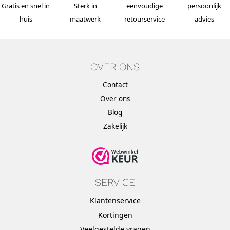
Gratis en snel in
Sterk in
eenvoudige
persoonlijk
huis
maatwerk
retourservice
advies
OVER ONS
Contact
Over ons
Blog
Zakelijk
SERVICE
Klantenservice
Kortingen
Veelgestelde vragen