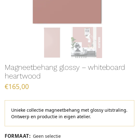
Magneetbehang glossy – whiteboard
heartwood
€
165,00
Unieke collectie magneetbehang met glossy uitstraling.
Ontwerp en productie in eigen atelier.
FORMAAT
:
Geen selectie