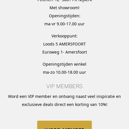
Met
showroom
!
Openingstijden:
ma-vr 9.00-17.00 uur
Verkooppunt:
Loods 5 AMERSFOORT
Euroweg 1- Amersfoort
Openingstijden winkel
ma-zo 10.00-18.00 uur
VIP MEMBERS
Word een VIP member en ontvang naast veel inspiratie en
exclusieve deals direct een korting van 10%!