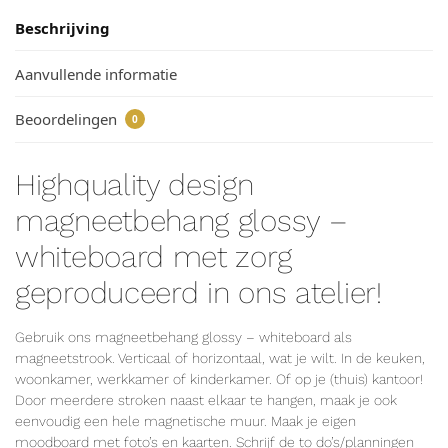
Beschrijving
Aanvullende informatie
Beoordelingen
0
Highquality design
magneetbehang glossy –
whiteboard met zorg
geproduceerd in ons atelier!
Gebruik ons magneetbehang glossy – whiteboard als
magneetstrook. Verticaal of horizontaal, wat je wilt. In de keuken,
woonkamer, werkkamer of kinderkamer. Of op je (thuis) kantoor!
Door meerdere stroken naast elkaar te hangen, maak je ook
eenvoudig een hele magnetische muur. Maak je eigen
moodboard met foto’s en kaarten. Schrijf de to do’s/planningen