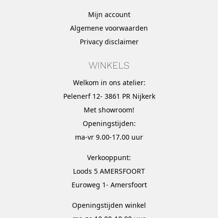
Mijn account
Algemene voorwaarden
Privacy disclaimer
WINKELS
Welkom in ons atelier:
Pelenerf 12- 3861 PR Nijkerk
Met
showroom
!
Openingstijden:
ma-vr 9.00-17.00 uur
Verkooppunt:
Loods 5 AMERSFOORT
Euroweg 1- Amersfoort
Openingstijden winkel