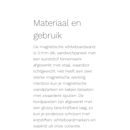
Materiaal en
gebruik
De magnetische whiteboardwand
is 3 mm dik, sandwichpaneel met
een kunststof binnenwerk
afgewerkt met staal, waardoor
lichtgewicht. Het heeft een zeer
sterke magnetische werking.
Hierdoor kun je magnetische
wandplanken en bakjes belasten
met zwaardere spullen. De
bordpanelen zijn afgewerkt met
een glossy beschrijfbare laag, zo
kun je eindeloos schrijven met
krijtstiften, whiteboardmarkers en
waskrijt uit onze collectie.