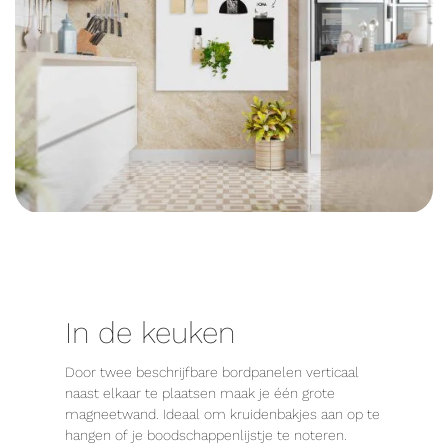
In de keuken
Door twee beschrijfbare bordpanelen verticaal
naast elkaar te plaatsen maak je één grote
magneetwand. Ideaal om kruidenbakjes aan op te
hangen of je boodschappenlijstje te noteren.