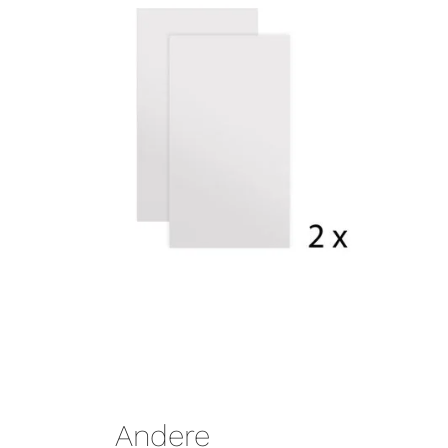
Andere