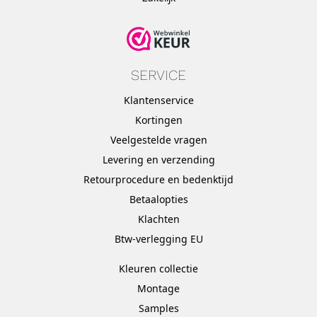
SERVICE
Klantenservice
Kortingen
Veelgestelde vragen
Levering en verzending
Retourprocedure en bedenktijd
Betaalopties
Klachten
Btw-verlegging EU
Kleuren collectie
Montage
Samples