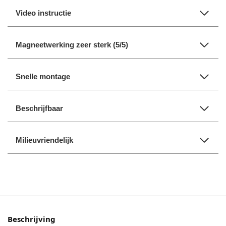
Video instructie
Magneetwerking zeer sterk (5/5)
Snelle montage
Beschrijfbaar
Milieuvriendelijk
Beschrijving