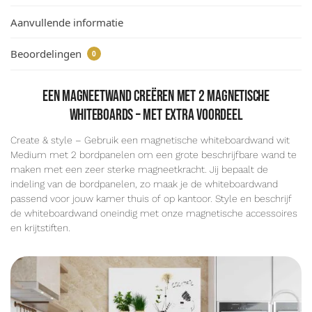
Aanvullende informatie
Beoordelingen
0
een magneetwand creëren met 2 magnetische
whiteboards – met extra voordeel
Create & style – Gebruik een magnetische whiteboardwand wit
Medium met 2 bordpanelen om een grote beschrijfbare wand te
maken met een zeer sterke magneetkracht. Jij bepaalt de
indeling van de bordpanelen, zo maak je de whiteboardwand
passend voor jouw kamer thuis of op kantoor. Style en beschrijf
de whiteboardwand oneindig met onze magnetische accessoires
en krijtstiften.