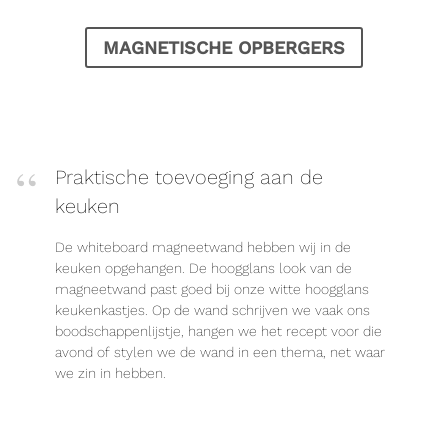
MAGNETISCHE OPBERGERS
Praktische toevoeging aan de
keuken
De whiteboard magneetwand hebben wij in de
keuken opgehangen. De hoogglans look van de
magneetwand past goed bij onze witte hoogglans
keukenkastjes. Op de wand schrijven we vaak ons
boodschappenlijstje, hangen we het recept voor die
avond of stylen we de wand in een thema, net waar
we zin in hebben.