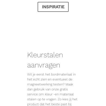
INSPIRATIE
Kleurstalen
aanvragen
Wil je eerst het bordmateriaal in
het echt zien en eventueel de
magneetwerking testen? Maak
dan gebruik van onze gratis
service om kleur -en materiaal
stalen op te vragen. Zo kies jij het
product dat het beste past bij