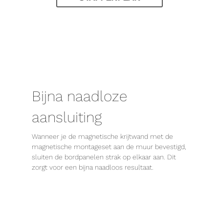
Bijna naadloze
aansluiting
Wanneer je de magnetische krijtwand met de
magnetische montageset aan de muur bevestigd,
sluiten de bordpanelen strak op elkaar aan. Dit
zorgt voor een bijna naadloos resultaat.