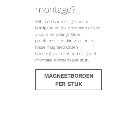
montage?
Wil je de twee magnetische
bordpanelen los ophangen of een
andere verdeling? Geen
probleem, kies dan voor onze
losse magneetborden
beschrijfbaar met een magneet
montage systeem per stuk.
MAGNEETBORDEN
PER STUK