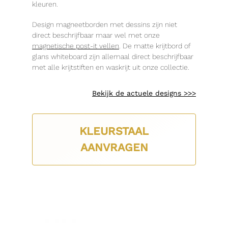
kleuren.
Design magneetborden met dessins zijn niet
direct beschrijfbaar maar wel met onze
magnetische post-it vellen
. De matte krijtbord of
glans whiteboard zijn allemaal direct beschrijfbaar
met alle krijtstiften en waskrijt uit onze collectie.
Bekijk de actuele designs >>>
KLEURSTAAL
AANVRAGEN