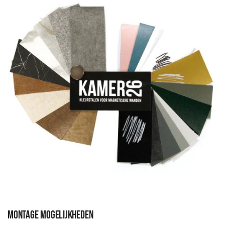
Montage mogelijkheden