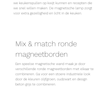
we keukenspullen op kwijt kunnen en recepten die
we snel willen maken. De magnetische lamp zorgt
voor extra gezelligheid en licht in de keuken.
Mix & match ronde
magneetborden
Een speelse magnetische wand maak je door
verschillende ronde magneetborden met elkaar te
combineren. Ga voor een stoere industriele look
door de kleuren olijfgroen, oudzwart en design
beton grijs te combineren.