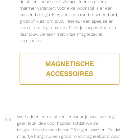
de stijlen: industrieel, vintage, leer en diverse
marmer varianten. Voor elke woonstijl is er een
passend design. Kies voor een rond magneetbord,
groot of klein om jouw interieur een speelse en
luxe uitstraling te geven. Richt je magneetbord in
naar jouw wensen met onze magnetische
accessoires.
MAGNETISCHE
ACCESSOIRES
We hadden een kaal keukenmuurtje waar we nog
geen leuk idee voor hadden totdat we de
magneetborden van Kamer26 tegenkwamen! Op dat
muurtje hangt nu een groot rond magneetbord waar