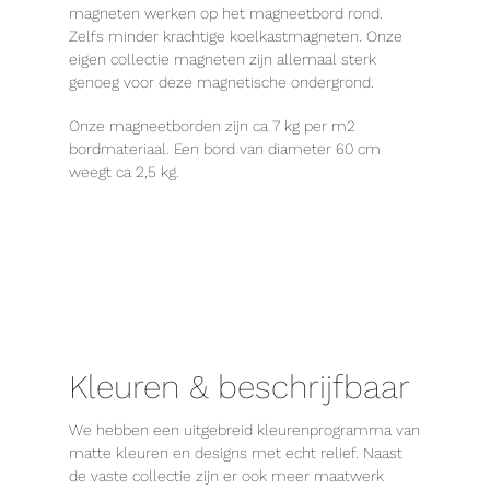
magneten werken op het magneetbord rond.
Zelfs minder krachtige koelkastmagneten. Onze
eigen collectie magneten zijn allemaal sterk
genoeg voor deze magnetische ondergrond.
Onze magneetborden zijn ca 7 kg per m2
bordmateriaal. Een bord van diameter 60 cm
weegt ca 2,5 kg.
Kleuren & beschrijfbaar
We hebben een uitgebreid kleurenprogramma van
matte kleuren en designs met echt relief. Naast
de vaste collectie zijn er ook meer maatwerk