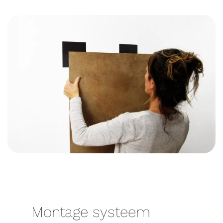
Montage systeem