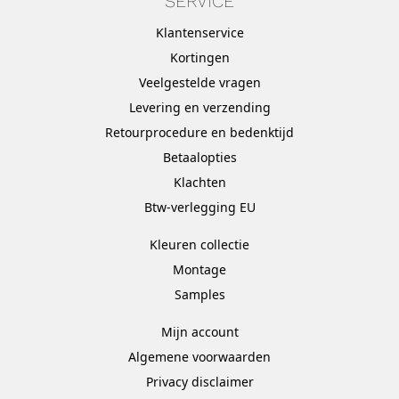
SERVICE
Klantenservice
Kortingen
Veelgestelde vragen
Levering en verzending
Retourprocedure en bedenktijd
Betaalopties
Klachten
Btw-verlegging EU
Kleuren collectie
Montage
Samples
Mijn account
Algemene voorwaarden
Privacy disclaimer