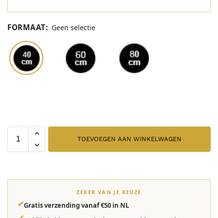
FORMAAT
:
Geen selectie
TOEVOEGEN AAN WINKELWAGEN
ZEKER VAN JE KEUZE
✔
Gratis verzending vanaf €50 in NL