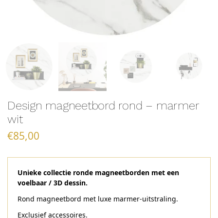
Design magneetbord rond – marmer
wit
€
85,00
Unieke collectie ronde magneetborden met een
voelbaar / 3D dessin.
Rond magneetbord met luxe marmer-uitstraling.
Exclusief accessoires.