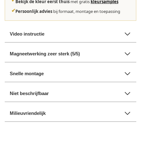
✔
Bekijk de kleur eerst thuis
met gratis
kleursamples
✔
Persoonlijk advies
bij formaat, montage en toepassing
Video instructie
Magneetwerking zeer sterk (5/5)
Snelle montage
Niet beschrijfbaar
Milieuvriendelijk