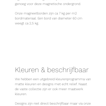
genoeg voor deze magnetische ondergrond.
Onze magneetborden zijn ca 7 kg per m2
bordmateriaal. Een bord van diameter 60 cm
weegt ca 2,5 kg.
Kleuren & beschrijfbaar
We hebben een uitgebreid kleurenprogramma van
matte kleuren en designs met echt relief. Naast
de vaste collectie zijn er ook meer maatwerk
kleuren.
Designs zijn niet direct beschrijfbaar maar via onze