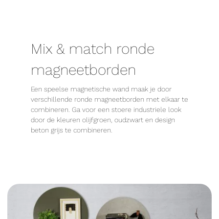
Mix & match ronde
magneetborden
Een speelse magnetische wand maak je door
verschillende ronde magneetborden met elkaar te
combineren. Ga voor een stoere industriele look
door de kleuren olijfgroen, oudzwart en design
beton grijs te combineren.