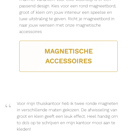
passend design. Kies voor een rond magneetbord,
groot of klein om jouw interieur een speelse en
luxe uitstraling te geven. Richt je magneetbord in
naar jouw wensen met onze magnetische
accessoires
MAGNETISCHE
ACCESSOIRES
Voor mijn thuiskantoor heb ik twee ronde magneten
in verschillende maten gekozen. De afwisseling van
groot en klein geeft een leuk effect. Heel handig om
to do’s op te schrijven en mijn kantoor mooi aan te
kleden!