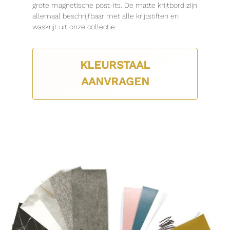
grote magnetische post-its. De matte krijtbord zijn
allemaal beschrijfbaar met alle krijtstiften en
waskrijt uit onze collectie.
KLEURSTAAL
AANVRAGEN