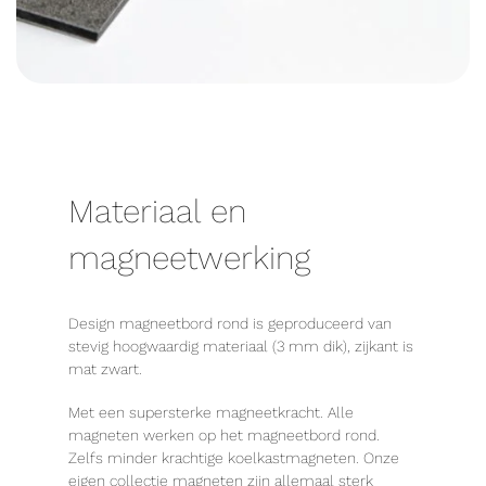
Materiaal en
magneetwerking
Design magneetbord rond is geproduceerd van
stevig hoogwaardig materiaal (3 mm dik), zijkant is
mat zwart.
Met een supersterke magneetkracht. Alle
magneten werken op het magneetbord rond.
Zelfs minder krachtige koelkastmagneten. Onze
eigen collectie magneten zijn allemaal sterk