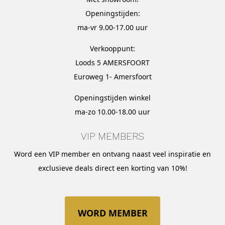
Openingstijden:
ma-vr 9.00-17.00 uur
Verkooppunt:
Loods 5 AMERSFOORT
Euroweg 1- Amersfoort
Openingstijden winkel
ma-zo 10.00-18.00 uur
VIP MEMBERS
Word een VIP member en ontvang naast veel inspiratie en
exclusieve deals direct een korting van 10%!
WORD MEMBER