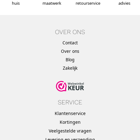
huis
maatwerk
retourservice
advies
OVER ONS
Contact
Over ons
Blog
Zakelijk
SERVICE
Klantenservice
Kortingen
Veelgestelde vragen
Levering en verzending