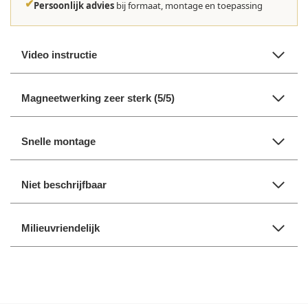
✔
Persoonlijk advies
bij formaat, montage en toepassing
Video instructie
Magneetwerking zeer sterk (5/5)
Snelle montage
Niet beschrijfbaar
Milieuvriendelijk