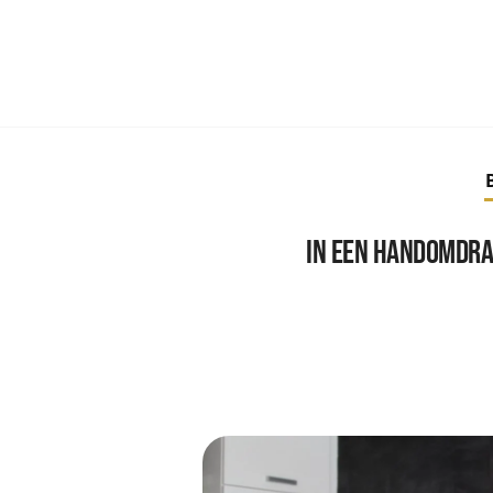
In een handomdra