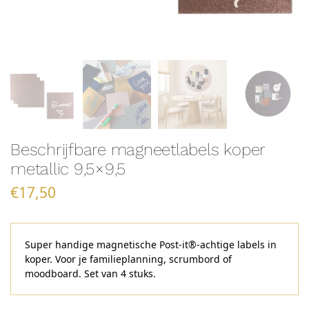
Beschrijfbare magneetlabels koper
metallic 9,5×9,5
€
17,50
Super handige magnetische Post-it®-achtige labels in
koper. Voor je familieplanning, scrumbord of
moodboard. Set van 4 stuks.