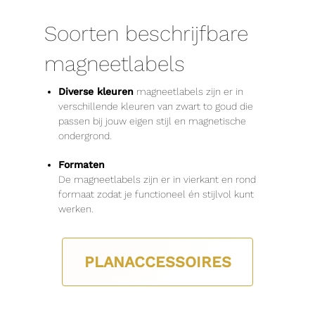
Soorten beschrijfbare
magneetlabels
Diverse kleuren
magneetlabels zijn er in
verschillende kleuren van zwart to goud die
passen bij jouw eigen stijl en magnetische
ondergrond.
Formaten
De magneetlabels zijn er in vierkant en rond
formaat zodat je functioneel én stijlvol kunt
werken.
PLANACCESSOIRES