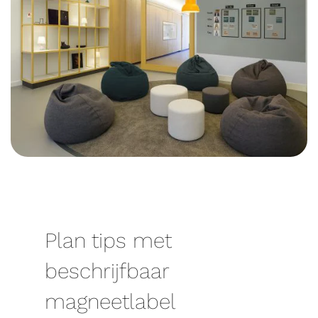
Plan tips met
beschrijfbaar
magneetlabel