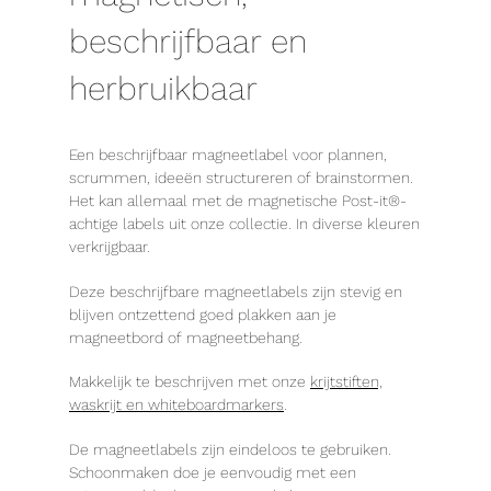
beschrijfbaar en
herbruikbaar
Een beschrijfbaar magneetlabel voor plannen,
scrummen, ideeën structureren of brainstormen.
Het kan allemaal met de magnetische Post-it®-
achtige labels uit onze collectie. In diverse kleuren
verkrijgbaar.
Deze beschrijfbare magneetlabels zijn stevig en
blijven ontzettend goed plakken aan je
magneetbord of magneetbehang.
Makkelijk te beschrijven met onze
krijtstiften,
waskrijt en whiteboardmarkers
.
De magneetlabels zijn eindeloos te gebruiken.
Schoonmaken doe je eenvoudig met een