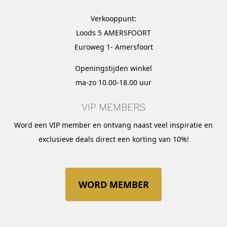
Verkooppunt:
Loods 5 AMERSFOORT
Euroweg 1- Amersfoort
Openingstijden winkel
ma-zo 10.00-18.00 uur
VIP MEMBERS
Word een VIP member en ontvang naast veel inspiratie en
exclusieve deals direct een korting van 10%!
WORD MEMBER