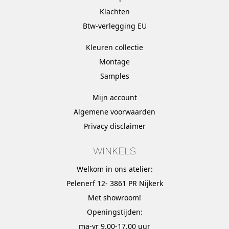
Klachten
Btw-verlegging EU
Kleuren collectie
Montage
Samples
Mijn account
Algemene voorwaarden
Privacy disclaimer
WINKELS
Welkom in ons atelier:
Pelenerf 12- 3861 PR Nijkerk
Met
showroom
!
Openingstijden:
ma-vr 9.00-17.00 uur