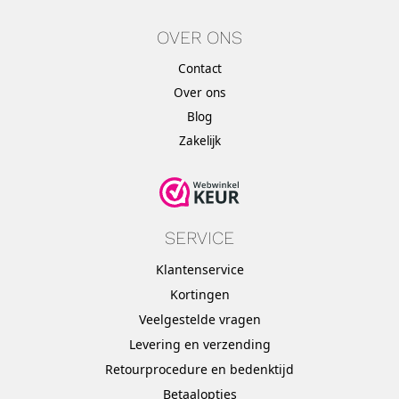
OVER ONS
Contact
Over ons
Blog
Zakelijk
SERVICE
Klantenservice
Kortingen
Veelgestelde vragen
Levering en verzending
Retourprocedure en bedenktijd
Betaalopties