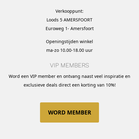
Verkooppunt:
Loods 5 AMERSFOORT
Euroweg 1- Amersfoort
Openingstijden winkel
ma-zo 10.00-18.00 uur
VIP MEMBERS
Word een VIP member en ontvang naast veel inspiratie en
exclusieve deals direct een korting van 10%!
WORD MEMBER