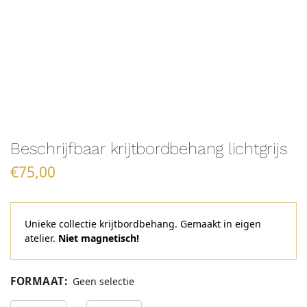
Beschrijfbaar krijtbordbehang lichtgrijs
€
75,00
Unieke collectie krijtbordbehang. Gemaakt in eigen
atelier.
Niet magnetisch!
FORMAAT
:
Geen selectie