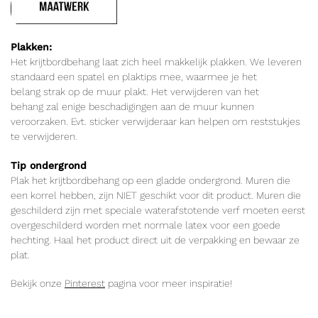
Plakken:
Het krijtbordbehang laat zich heel makkelijk plakken. We leveren
standaard een spatel en plaktips mee, waarmee je het
belang strak op de muur plakt. Het verwijderen van het
behang zal enige beschadigingen aan de muur kunnen
veroorzaken. Evt. sticker verwijderaar kan helpen om reststukjes
te verwijderen.
Tip ondergrond
Plak het krijtbordbehang op een gladde ondergrond. Muren die
een korrel hebben, zijn NIET geschikt voor dit product. Muren die
geschilderd zijn met speciale waterafstotende verf moeten eerst
overgeschilderd worden met normale latex voor een goede
hechting. Haal het product direct uit de verpakking en bewaar ze
plat.
Bekijk onze
Pinterest
pagina voor meer inspiratie!