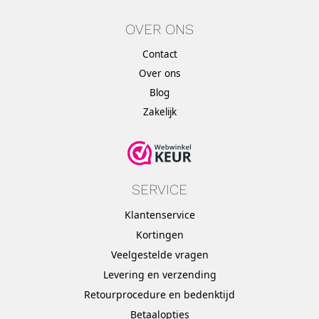
OVER ONS
Contact
Over ons
Blog
Zakelijk
SERVICE
Klantenservice
Kortingen
Veelgestelde vragen
Levering en verzending
Retourprocedure en bedenktijd
Betaalopties