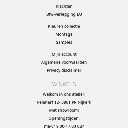
Klachten
Btw-verlegging EU
Kleuren collectie
Montage
Samples
Mijn account
Algemene voorwaarden
Privacy disclaimer
WINKELS
Welkom in ons atelier:
Pelenerf 12- 3861 PR Nijkerk
Met
showroom
!
Openingstijden:
ma-vr 9.00-17.00 uur