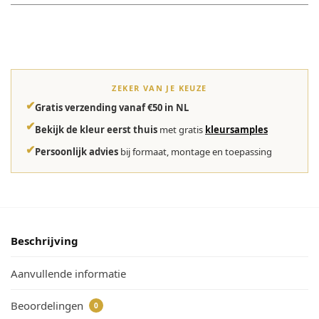
ZEKER VAN JE KEUZE
✔
Gratis verzending vanaf €50 in NL
✔
Bekijk de kleur eerst thuis
met gratis
kleursamples
✔
Persoonlijk advies
bij formaat, montage en toepassing
Beschrijving
Aanvullende informatie
Beoordelingen
0