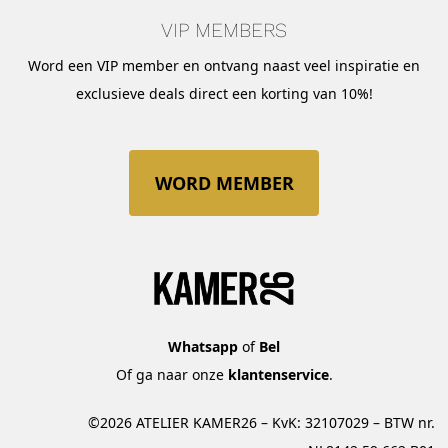
VIP MEMBERS
Word een VIP member en ontvang naast veel inspiratie en
exclusieve deals direct een korting van 10%!
WORD MEMBER
Whatsapp
of
Bel
Of ga naar onze
klantenservice
.
©2026 ATELIER KAMER26 – KvK: 32107029 – BTW nr.