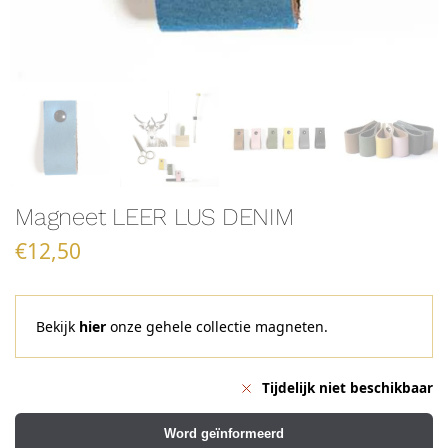
Magneet LEER LUS DENIM
€
12,50
Bekijk
hier
onze gehele collectie magneten.
Tijdelijk niet beschikbaar
Word geïnformeerd