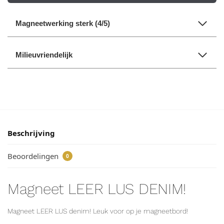
Magneetwerking sterk (4/5)
Milieuvriendelijk
Beschrijving
Beoordelingen
0
Magneet LEER LUS DENIM!
Magneet LEER LUS denim! Leuk voor op je magneetbord!