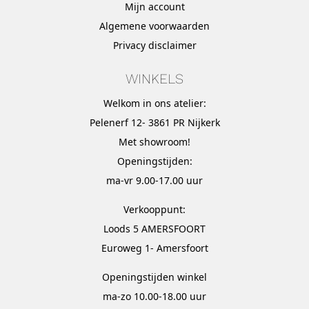
Mijn account
Algemene voorwaarden
Privacy disclaimer
WINKELS
Welkom in ons atelier:
Pelenerf 12- 3861 PR Nijkerk
Met
showroom
!
Openingstijden:
ma-vr 9.00-17.00 uur
Verkooppunt:
Loods 5 AMERSFOORT
Euroweg 1- Amersfoort
Openingstijden winkel
ma-zo 10.00-18.00 uur