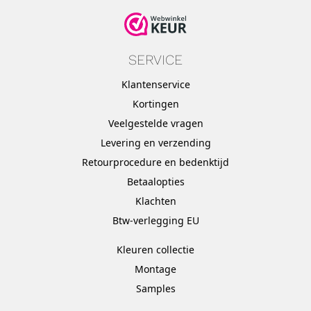
SERVICE
Klantenservice
Kortingen
Veelgestelde vragen
Levering en verzending
Retourprocedure en bedenktijd
Betaalopties
Klachten
Btw-verlegging EU
Kleuren collectie
Montage
Samples