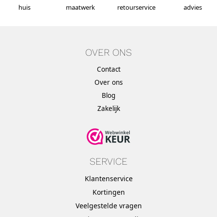
huis
maatwerk
retourservice
advies
OVER ONS
Contact
Over ons
Blog
Zakelijk
SERVICE
Klantenservice
Kortingen
Veelgestelde vragen