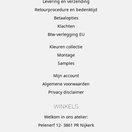
Levering en verzending
Retourprocedure en bedenktijd
Betaalopties
Klachten
Btw-verlegging EU
Kleuren collectie
Montage
Samples
Mijn account
Algemene voorwaarden
Privacy disclaimer
WINKELS
Welkom in ons atelier:
Pelenerf 12- 3861 PR Nijkerk