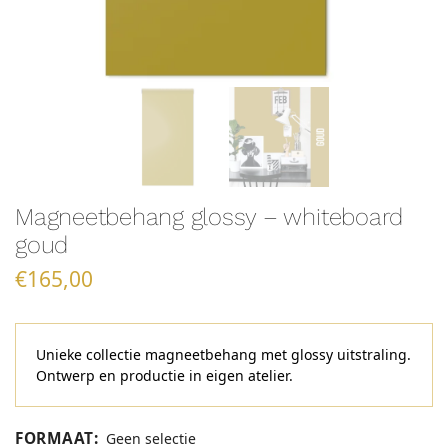
Magneetbehang glossy – whiteboard
goud
€
165,00
Unieke collectie magneetbehang met glossy uitstraling.
Ontwerp en productie in eigen atelier.
FORMAAT
:
Geen selectie