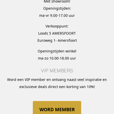
Met
showroom
!
Openingstijden:
ma-vr 9.00-17.00 uur
Verkooppunt:
Loods 5 AMERSFOORT
Euroweg 1- Amersfoort
Openingstijden winkel
ma-zo 10.00-18.00 uur
VIP MEMBERS
Word een VIP member en ontvang naast veel inspiratie en
exclusieve deals direct een korting van 10%!
WORD MEMBER