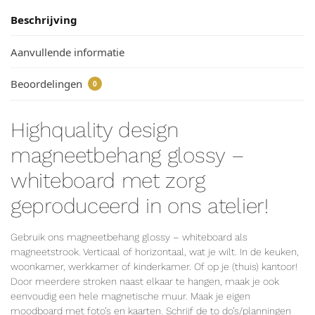
Beschrijving
Aanvullende informatie
Beoordelingen
0
Highquality design
magneetbehang glossy –
whiteboard met zorg
geproduceerd in ons atelier!
Gebruik ons magneetbehang glossy – whiteboard als
magneetstrook. Verticaal of horizontaal, wat je wilt. In de keuken,
woonkamer, werkkamer of kinderkamer. Of op je (thuis) kantoor!
Door meerdere stroken naast elkaar te hangen, maak je ook
eenvoudig een hele magnetische muur. Maak je eigen
moodboard met foto’s en kaarten. Schrijf de to do’s/planningen