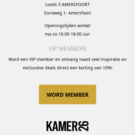
Loods 5 AMERSFOORT
Euroweg 1- Amersfoort
Openingstijden winkel
ma-zo 10.00-18.00 uur
VIP MEMBERS
Word een VIP member en ontvang naast veel inspiratie en
exclusieve deals direct een korting van 10%!
WORD MEMBER