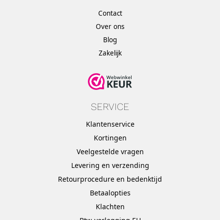
Contact
Over ons
Blog
Zakelijk
SERVICE
Klantenservice
Kortingen
Veelgestelde vragen
Levering en verzending
Retourprocedure en bedenktijd
Betaalopties
Klachten