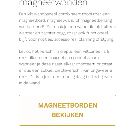
magneetwanden
Een vilt wandpaneel combineert mooi met een
magneetbord, magneetwand of magneetbehang
van Kamer26. Zo maak je een wand die niet alleen
warmer en zachter oogt, maar ook functioneel
blijft voor notities, accessoires, planning of styling.
Let op het verschil in diepte: een viltpaneel is 9
mm dik en een magnetisch paneel 3 mm.
Wanneer je deze naast elkaar monteert, ontstaat
er dus een subtiel diepteverschil van ongeveer 6
mm. Dit kan juist een mooi gelaagd effect geven
in de wand.
MAGNEETBORDEN
BEKIJKEN