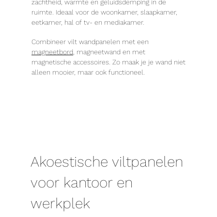
zachtheid, warmte en geluidsdemping in de
ruimte. Ideaal voor de woonkamer, slaapkamer,
eetkamer, hal of tv- en mediakamer.
Combineer vilt wandpanelen met een
magneetbord
, magneetwand en met
magnetische accessoires. Zo maak je je wand niet
alleen mooier, maar ook functioneel.
Akoestische viltpanelen
voor kantoor en
werkplek