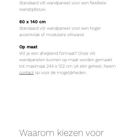
Standaard vilt wandpaneel voor een flexibele
wandopbouw.
60 x 140 cm
Standaard vilt wandpaneel voor een hoger
accentvlak of modulaire viltwand.
Op maat
Wil je een afwijkend formaat? Onze vilt
wandpanelen kunnen op maat worden gemaakt
tot maximaal 244 x 122 cm uit één geheel. Neem
contact
op voor de mogelijkheden.
Waarom kiezen voor