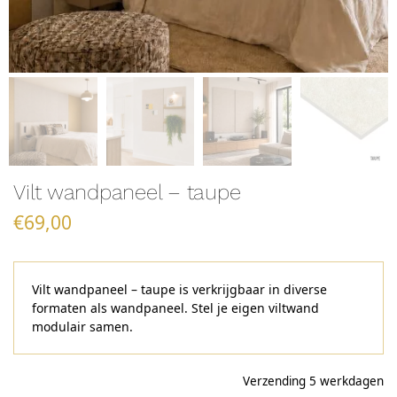
Vilt wandpaneel – taupe
€
69,00
Vilt wandpaneel – taupe is verkrijgbaar in diverse
formaten als wandpaneel. Stel je eigen viltwand
modulair samen.
Verzending 5 werkdagen