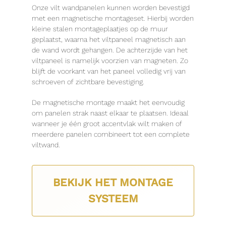
Onze vilt wandpanelen kunnen worden bevestigd
met een magnetische montageset. Hierbij worden
kleine stalen montageplaatjes op de muur
geplaatst, waarna het viltpaneel magnetisch aan
de wand wordt gehangen. De achterzijde van het
viltpaneel is namelijk voorzien van magneten. Zo
blijft de voorkant van het paneel volledig vrij van
schroeven of zichtbare bevestiging.
De magnetische montage maakt het eenvoudig
om panelen strak naast elkaar te plaatsen. Ideaal
wanneer je één groot accentvlak wilt maken of
meerdere panelen combineert tot een complete
viltwand.
BEKIJK HET MONTAGE
SYSTEEM