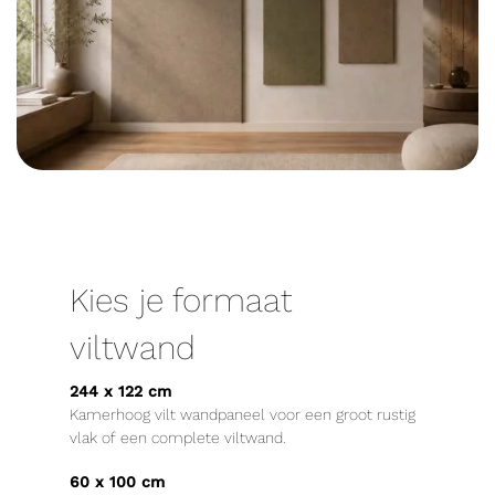
Kies je formaat
viltwand
244 x 122 cm
Kamerhoog vilt wandpaneel voor een groot rustig
vlak of een complete viltwand.
60 x 100 cm