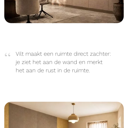
Vilt maakt een ruimte direct zachter:
je ziet het aan de wand en merkt
het aan de rust in de ruimte.