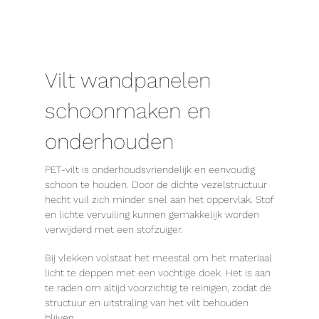
Vilt wandpanelen
schoonmaken en
onderhouden
PET-vilt is onderhoudsvriendelijk en eenvoudig
schoon te houden. Door de dichte vezelstructuur
hecht vuil zich minder snel aan het oppervlak. Stof
en lichte vervuiling kunnen gemakkelijk worden
verwijderd met een stofzuiger.
Bij vlekken volstaat het meestal om het materiaal
licht te deppen met een vochtige doek. Het is aan
te raden om altijd voorzichtig te reinigen, zodat de
structuur en uitstraling van het vilt behouden
blijven.