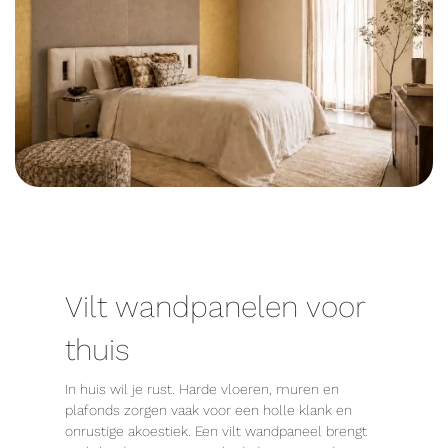
Vilt wandpanelen voor
thuis
In huis wil je rust. Harde vloeren, muren en
plafonds zorgen vaak voor een holle klank en
onrustige akoestiek. Een vilt wandpaneel brengt