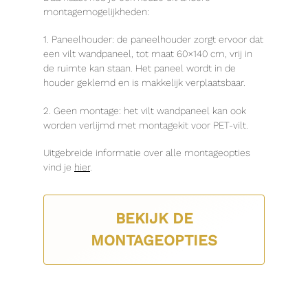
montagemogelijkheden:
1. Paneelhouder: de paneelhouder zorgt ervoor dat
een vilt wandpaneel, tot maat 60×140 cm, vrij in
de ruimte kan staan. Het paneel wordt in de
houder geklemd en is makkelijk verplaatsbaar.
2. Geen montage: het vilt wandpaneel kan ook
worden verlijmd met montagekit voor PET-vilt.
Uitgebreide informatie over alle montageopties
vind je
hier
.
BEKIJK DE
MONTAGEOPTIES