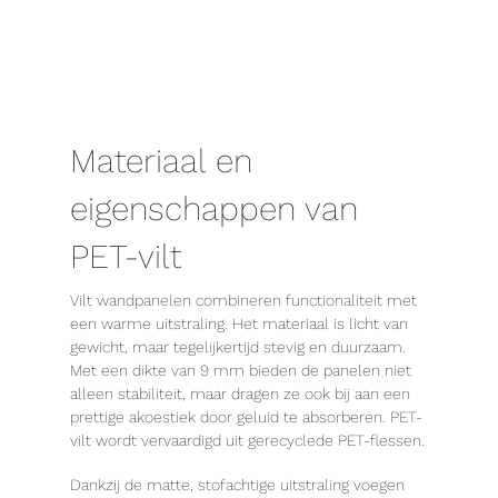
Materiaal en
eigenschappen van
PET-vilt
Vilt wandpanelen combineren functionaliteit met
een warme uitstraling. Het materiaal is licht van
gewicht, maar tegelijkertijd stevig en duurzaam.
Met een dikte van 9 mm bieden de panelen niet
alleen stabiliteit, maar dragen ze ook bij aan een
prettige akoestiek door geluid te absorberen. PET-
vilt wordt vervaardigd uit gerecyclede PET-flessen.
Dankzij de matte, stofachtige uitstraling voegen