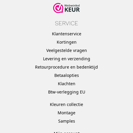
SERVICE
Klantenservice
Kortingen
Veelgestelde vragen
Levering en verzending
Retourprocedure en bedenktijd
Betaalopties
Klachten
Btw-verlegging EU
Kleuren collectie
Montage
Samples