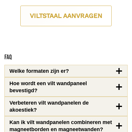
VILTSTAAL AANVRAGEN
FAQ
Welke formaten zijn er?
Hoe wordt een vilt wandpaneel
bevestigd?
Verbeteren vilt wandpanelen de
akoestiek?
Kan ik vilt wandpanelen combineren met
magneetborden en magneetwanden?