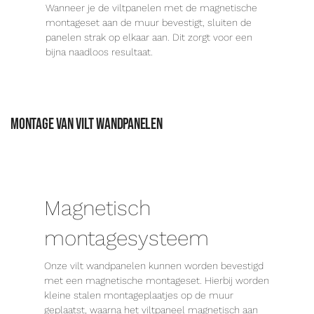
Wanneer je de viltpanelen met de magnetische
montageset aan de muur bevestigt, sluiten de
panelen strak op elkaar aan. Dit zorgt voor een
bijna naadloos resultaat.
Montage van vilt wandpanelen
Magnetisch
montagesysteem
Onze vilt wandpanelen kunnen worden bevestigd
met een magnetische montageset. Hierbij worden
kleine stalen montageplaatjes op de muur
geplaatst, waarna het viltpaneel magnetisch aan