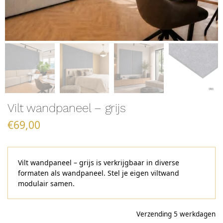
Vilt wandpaneel – grijs
€
69,00
Vilt wandpaneel – grijs is verkrijgbaar in diverse
formaten als wandpaneel. Stel je eigen viltwand
modulair samen.
Verzending 5 werkdagen