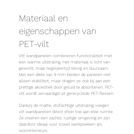
Materiaal en
eigenschappen van
PET-vilt
Vilt wandpanelen combineren functionaliteit met
een warme uitstraling. Het materiaal is licht van
gewicht, maar tegelijkertijd stevig en duurzaam.
Met een dikte van 9 mm bieden de panelen niet
alleen stabiliteit, maar dragen ze ook bij aan een
prettige akoestiek door geluid te absorberen. PET-
vilt wordt vervaardigd uit gerecyclede PET-flessen.
Dankzij de matte, stofachtige uitstraling voegen
vilt wandpanelen direct sfeer toe aan elke ruimte.
Ze creëren een zachte, rustige omgeving en zijn
daardoor ideaal voor zowel werkplekken als
wooninterieurs.