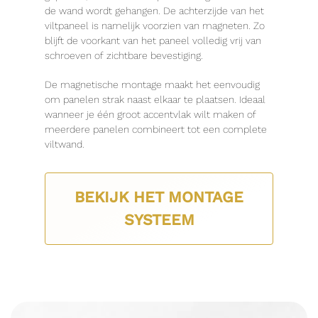
de wand wordt gehangen. De achterzijde van het
viltpaneel is namelijk voorzien van magneten. Zo
blijft de voorkant van het paneel volledig vrij van
schroeven of zichtbare bevestiging.
De magnetische montage maakt het eenvoudig
om panelen strak naast elkaar te plaatsen. Ideaal
wanneer je één groot accentvlak wilt maken of
meerdere panelen combineert tot een complete
viltwand.
BEKIJK HET MONTAGE
SYSTEEM