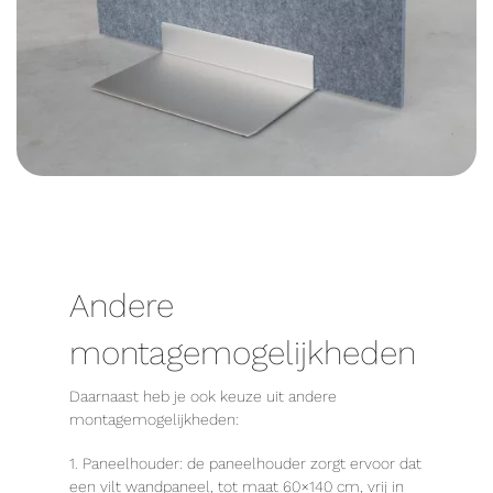
Andere
montagemogelijkheden
Daarnaast heb je ook keuze uit andere
montagemogelijkheden:
1. Paneelhouder: de paneelhouder zorgt ervoor dat
een vilt wandpaneel, tot maat 60×140 cm, vrij in