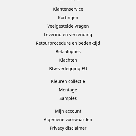
Klantenservice
Kortingen
Veelgestelde vragen
Levering en verzending
Retourprocedure en bedenktijd
Betaalopties
Klachten
Btw-verlegging EU
Kleuren collectie
Montage
Samples
Mijn account
Algemene voorwaarden
Privacy disclaimer