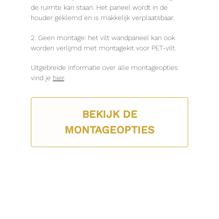
de ruimte kan staan. Het paneel wordt in de
houder geklemd en is makkelijk verplaatsbaar.
2. Geen montage: het vilt wandpaneel kan ook
worden verlijmd met montagekit voor PET-vilt.
Uitgebreide informatie over alle montageopties
vind je
hier
.
BEKIJK DE
MONTAGEOPTIES