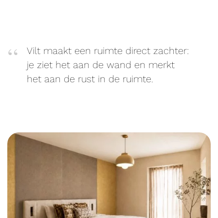
Vilt maakt een ruimte direct zachter:
je ziet het aan de wand en merkt
het aan de rust in de ruimte.