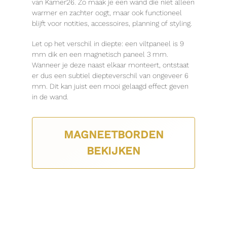
van Kamer26. Zo maak je een wand die niet alleen
warmer en zachter oogt, maar ook functioneel
blijft voor notities, accessoires, planning of styling.
Let op het verschil in diepte: een viltpaneel is 9
mm dik en een magnetisch paneel 3 mm.
Wanneer je deze naast elkaar monteert, ontstaat
er dus een subtiel diepteverschil van ongeveer 6
mm. Dit kan juist een mooi gelaagd effect geven
in de wand.
MAGNEETBORDEN
BEKIJKEN