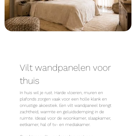
Vilt wandpanelen voor
thuis
In huis wil je rust. Harde vloeren, muren en
plafonds zorgen vaak voor een holle klank en
onrustige akoestiek. Een vilt wandpaneel brengt
zachtheid, warmte en geluidsdemping in de
ruimte. Ideaal voor de woonkamer, slaapkamer,
eetkamer, hal of tv- en mediakamer.