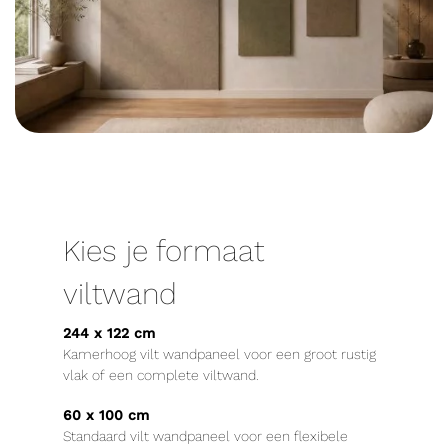
Kies je formaat
viltwand
244 x 122 cm
Kamerhoog vilt wandpaneel voor een groot rustig
vlak of een complete viltwand.
60 x 100 cm
Standaard vilt wandpaneel voor een flexibele