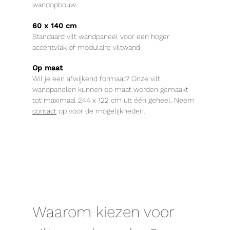
wandopbouw.
60 x 140 cm
Standaard vilt wandpaneel voor een hoger
accentvlak of modulaire viltwand.
Op maat
Wil je een afwijkend formaat? Onze vilt
wandpanelen kunnen op maat worden gemaakt
tot maximaal 244 x 122 cm uit één geheel. Neem
contact
op voor de mogelijkheden.
Waarom kiezen voor