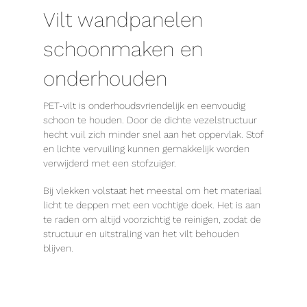
Vilt wandpanelen
schoonmaken en
onderhouden
PET-vilt is onderhoudsvriendelijk en eenvoudig
schoon te houden. Door de dichte vezelstructuur
hecht vuil zich minder snel aan het oppervlak. Stof
en lichte vervuiling kunnen gemakkelijk worden
verwijderd met een stofzuiger.
Bij vlekken volstaat het meestal om het materiaal
licht te deppen met een vochtige doek. Het is aan
te raden om altijd voorzichtig te reinigen, zodat de
structuur en uitstraling van het vilt behouden
blijven.