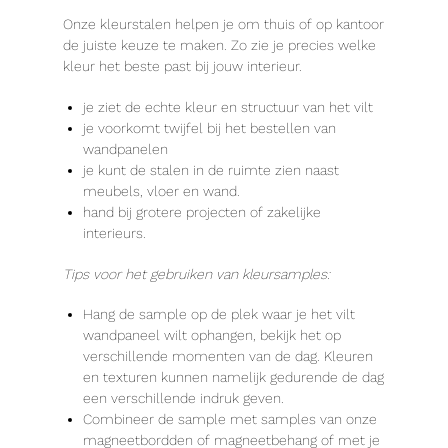
Onze kleurstalen helpen je om thuis of op kantoor
de juiste keuze te maken. Zo zie je precies welke
kleur het beste past bij jouw interieur.
je ziet de echte kleur en structuur van het vilt
je voorkomt twijfel bij het bestellen van
wandpanelen
je kunt de stalen in de ruimte zien naast
meubels, vloer en wand.
hand bij grotere projecten of zakelijke
interieurs.
Tips voor het gebruiken van kleursamples:
Hang de sample op de plek waar je het vilt
wandpaneel wilt ophangen, bekijk het op
verschillende momenten van de dag. Kleuren
en texturen kunnen namelijk gedurende de dag
een verschillende indruk geven.
Combineer de sample met samples van onze
magneetbordden of magneetbehang of met je