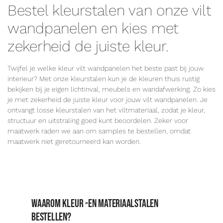
Bestel kleurstalen van onze vilt
wandpanelen en kies met
zekerheid de juiste kleur.
Twijfel je welke kleur vilt wandpanelen het beste past bij jouw
interieur? Met onze kleurstalen kun je de kleuren thuis rustig
bekijken bij je eigen lichtinval, meubels en wandafwerking. Zo kies
je met zekerheid de juiste kleur voor jouw vilt wandpanelen. Je
ontvangt losse kleurstalen van het viltmateriaal, zodat je kleur,
structuur en uitstraling goed kunt beoordelen. Zeker voor
maatwerk raden we aan om samples te bestellen, omdat
maatwerk niet geretourneerd kan worden.
Waarom kleur -en materiaalstalen
bestellen?