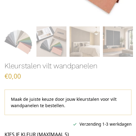
Kleurstalen vilt wandpanelen
€
0,00
Maak de juiste keuze door jouw kleurstalen voor vilt
wandpanelen te bestellen.
Verzending 1-3 werkdagen
KIES JE KLEUR (MAXIMAAL 5)