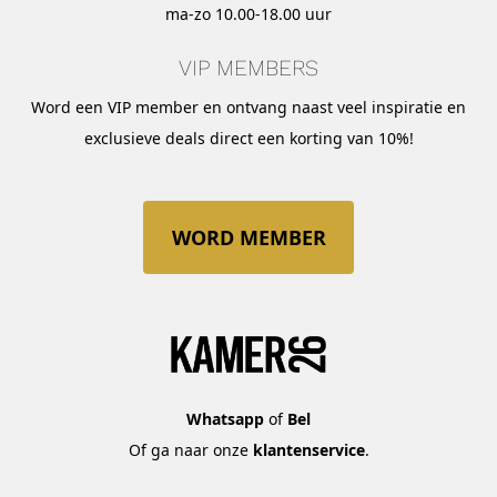
ma-zo 10.00-18.00 uur
VIP MEMBERS
Word een VIP member en ontvang naast veel inspiratie en
exclusieve deals direct een korting van 10%!
WORD MEMBER
Whatsapp
of
Bel
Of ga naar onze
klantenservice
.