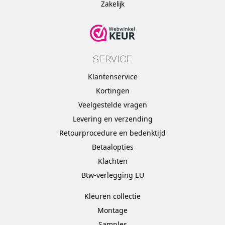
Zakelijk
SERVICE
Klantenservice
Kortingen
Veelgestelde vragen
Levering en verzending
Retourprocedure en bedenktijd
Betaalopties
Klachten
Btw-verlegging EU
Kleuren collectie
Montage
Samples