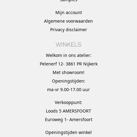
Mijn account
Algemene voorwaarden
Privacy disclaimer
WINKELS
Welkom in ons atelier:
Pelenerf 12- 3861 PR Nijkerk
Met
showroom
!
Openingstijden:
ma-vr 9.00-17.00 uur
Verkooppunt:
Loods 5 AMERSFOORT
Euroweg 1- Amersfoort
Openingstijden winkel