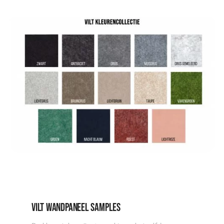
Vilt wandpaneel samples