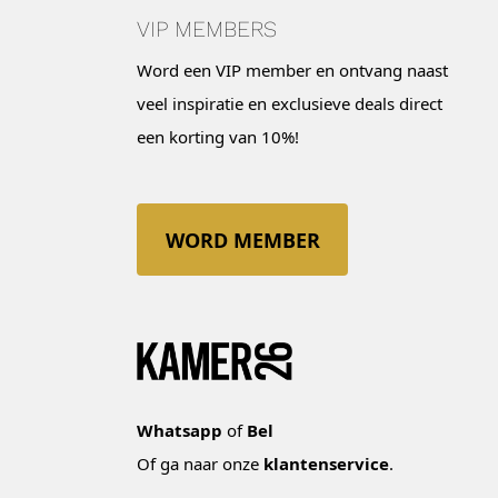
VIP MEMBERS
Word een VIP member en ontvang naast
veel inspiratie en exclusieve deals direct
een korting van 10%!
WORD MEMBER
Whatsapp
of
Bel
Of ga naar onze
klantenservice
.