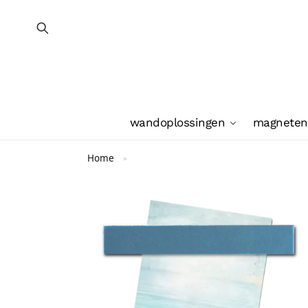
wandoplossingen
magneten
Home
»