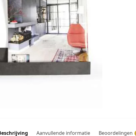
Beschrijving
Aanvullende informatie
Beoordelingen