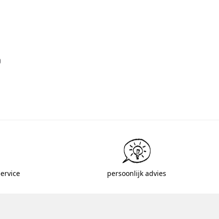
)
ervice
persoonlijk advies