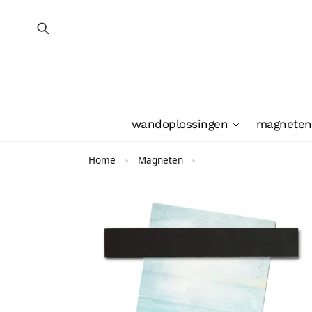
wandoplossingen
magneten
Home
Magneten
»
»