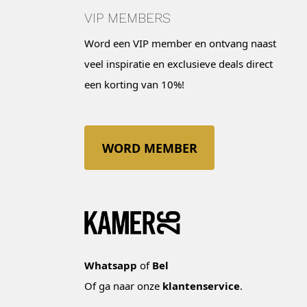
VIP MEMBERS
Word een VIP member en ontvang naast
veel inspiratie en exclusieve deals direct
een korting van 10%!
WORD MEMBER
Whatsapp
of
Bel
Of ga naar onze
klantenservice
.