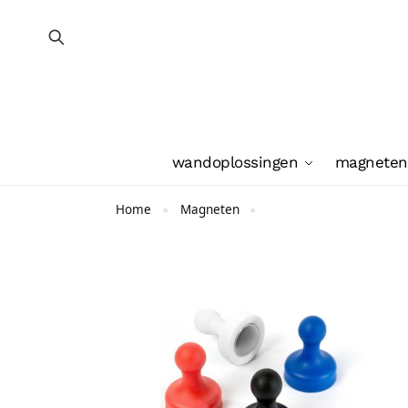
wandoplossingen
magneten
Home
Magneten
»
»