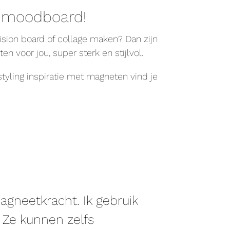
n moodboard!
sion board of collage maken? Dan zijn
 voor jou, super sterk en stijlvol.
styling inspiratie met magneten vind je
agneetkracht. Ik gebruik
 Ze kunnen zelfs