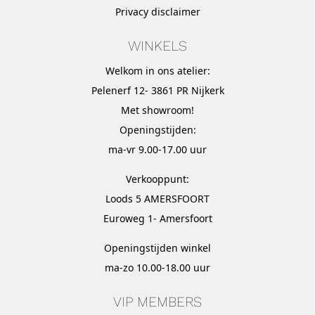
Privacy disclaimer
WINKELS
Welkom in ons atelier:
Pelenerf 12- 3861 PR Nijkerk
Met
showroom
!
Openingstijden:
ma-vr 9.00-17.00 uur
Verkooppunt:
Loods 5 AMERSFOORT
Euroweg 1- Amersfoort
Openingstijden winkel
ma-zo 10.00-18.00 uur
VIP MEMBERS