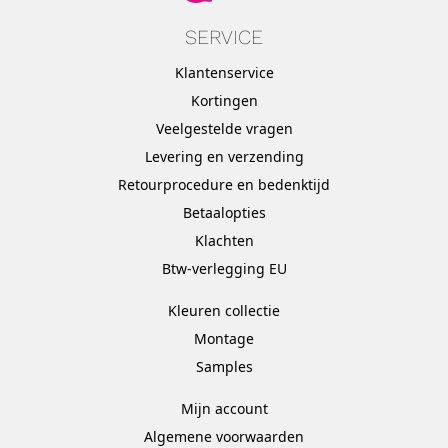
SERVICE
Klantenservice
Kortingen
Veelgestelde vragen
Levering en verzending
Retourprocedure en bedenktijd
Betaalopties
Klachten
Btw-verlegging EU
Kleuren collectie
Montage
Samples
Mijn account
Algemene voorwaarden