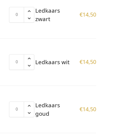
Ledkaars
€
14,50
zwart
Ledkaars wit
€
14,50
Ledkaars
€
14,50
goud