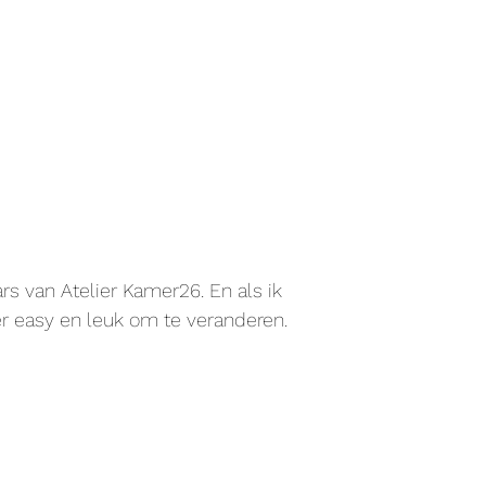
s van Atelier Kamer26. En als ik
er easy en leuk om te veranderen.