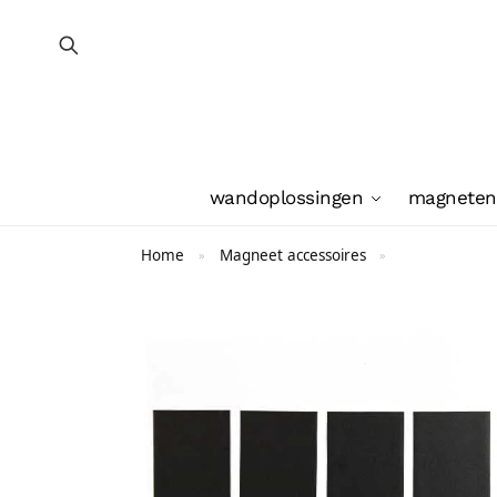
wandoplossingen
magneten
Home
Magneet accessoires
»
»