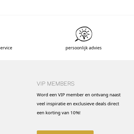
ervice
persoonlijk advies
VIP MEMBERS
Word een VIP member en ontvang naast
veel inspiratie en exclusieve deals direct
een korting van 10%!