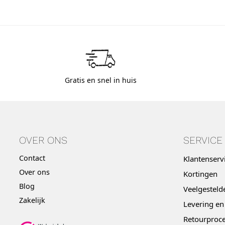
Gratis en snel in huis
OVER ONS
SERVICE
Contact
Klantenserv
Over ons
Kortingen
Blog
Veelgesteld
Zakelijk
Levering en
Retourproce