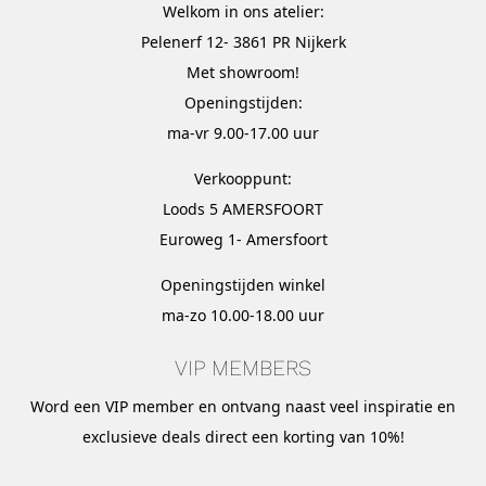
Welkom in ons atelier:
Pelenerf 12- 3861 PR Nijkerk
Met
showroom
!
Openingstijden:
ma-vr 9.00-17.00 uur
Verkooppunt:
Loods 5 AMERSFOORT
Euroweg 1- Amersfoort
Openingstijden winkel
ma-zo 10.00-18.00 uur
VIP MEMBERS
Word een VIP member en ontvang naast veel inspiratie en
exclusieve deals direct een korting van 10%!