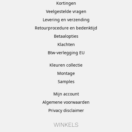
Kortingen
Veelgestelde vragen
Levering en verzending
Retourprocedure en bedenktijd
Betaalopties
Klachten
Btw-verlegging EU
Kleuren collectie
Montage
Samples
Mijn account
Algemene voorwaarden
Privacy disclaimer
WINKELS