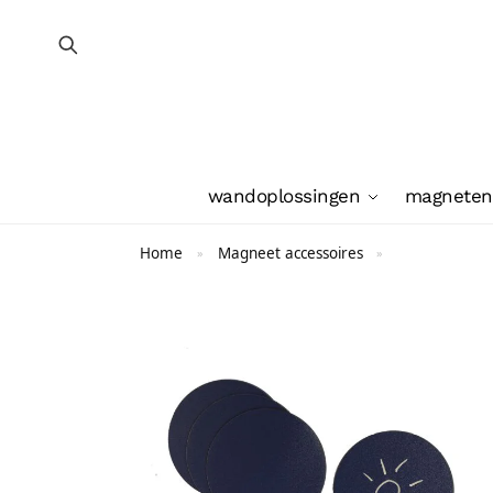
wandoplossingen
magneten
Home
Magneet accessoires
»
»