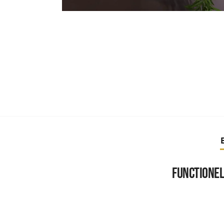
Functionel