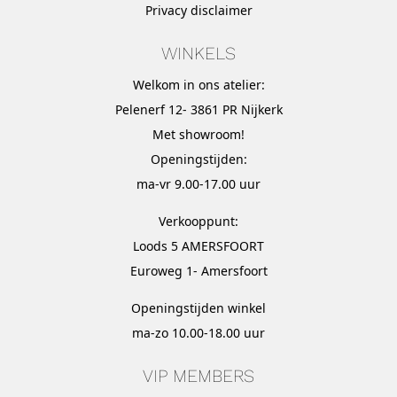
Privacy disclaimer
WINKELS
Welkom in ons atelier:
Pelenerf 12- 3861 PR Nijkerk
Met
showroom
!
Openingstijden:
ma-vr 9.00-17.00 uur
Verkooppunt:
Loods 5 AMERSFOORT
Euroweg 1- Amersfoort
Openingstijden winkel
ma-zo 10.00-18.00 uur
VIP MEMBERS