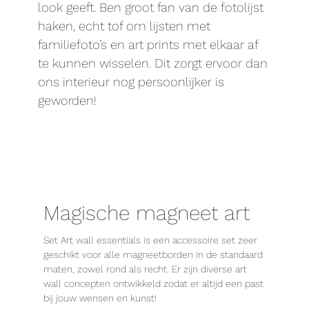
look geeft. Ben groot fan van de fotolijst
haken, echt tof om lijsten met
familiefoto’s en art prints met elkaar af
te kunnen wisselen. Dit zorgt ervoor dan
ons interieur nog persoonlijker is
geworden!
Magische magneet art
Set Art wall essentials is een accessoire set zeer
geschikt voor alle magneetborden in de standaard
maten, zowel rond als recht. Er zijn diverse art
wall concepten ontwikkeld zodat er altijd een past
bij jouw wensen en kunst!