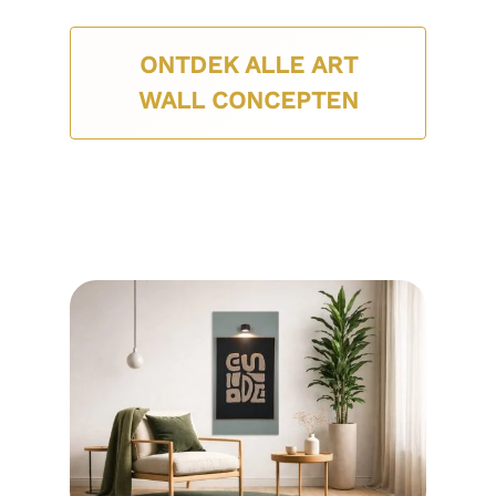
ONTDEK ALLE ART
WALL CONCEPTEN