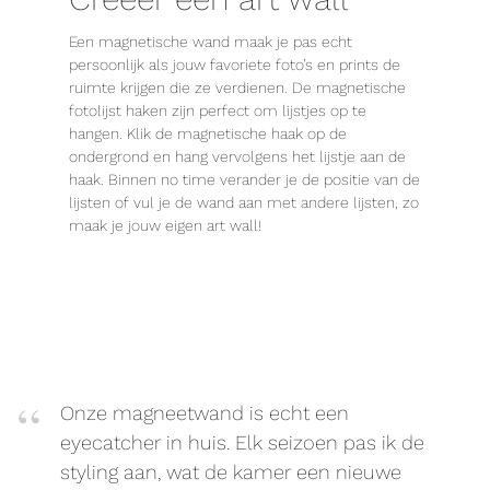
Een magnetische wand maak je pas echt
persoonlijk als jouw favoriete foto’s en prints de
ruimte krijgen die ze verdienen. De magnetische
fotolijst haken zijn perfect om lijstjes op te
hangen. Klik de magnetische haak op de
ondergrond en hang vervolgens het lijstje aan de
haak. Binnen no time verander je de positie van de
lijsten of vul je de wand aan met andere lijsten, zo
maak je jouw eigen art wall!
Onze magneetwand is echt een
eyecatcher in huis. Elk seizoen pas ik de
styling aan, wat de kamer een nieuwe