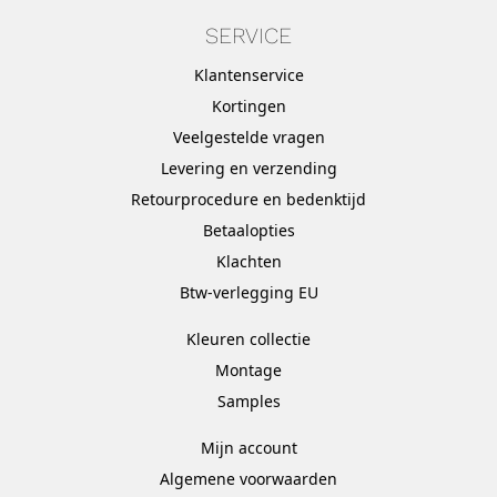
SERVICE
Klantenservice
Kortingen
Veelgestelde vragen
Levering en verzending
Retourprocedure en bedenktijd
Betaalopties
Klachten
Btw-verlegging EU
Kleuren collectie
Montage
Samples
Mijn account
Algemene voorwaarden