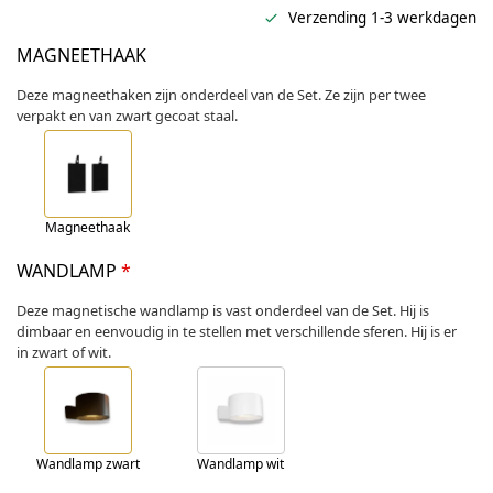
Verzending 1-3 werkdagen
MAGNEETHAAK
Deze magneethaken zijn onderdeel van de Set. Ze zijn per twee
verpakt en van zwart gecoat staal.
Magneethaak
WANDLAMP
*
Deze magnetische wandlamp is vast onderdeel van de Set. Hij is
dimbaar en eenvoudig in te stellen met verschillende sferen. Hij is er
in zwart of wit.
Wandlamp zwart
Wandlamp wit