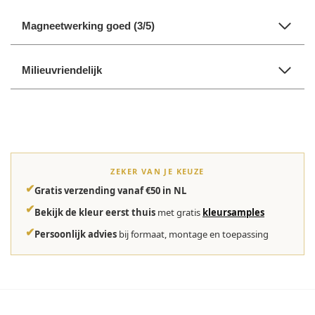
Magneetwerking goed (3/5)
Milieuvriendelijk
ZEKER VAN JE KEUZE
✔
Gratis verzending vanaf €50 in NL
✔
Bekijk de kleur eerst thuis
met gratis
kleursamples
✔
Persoonlijk advies
bij formaat, montage en toepassing