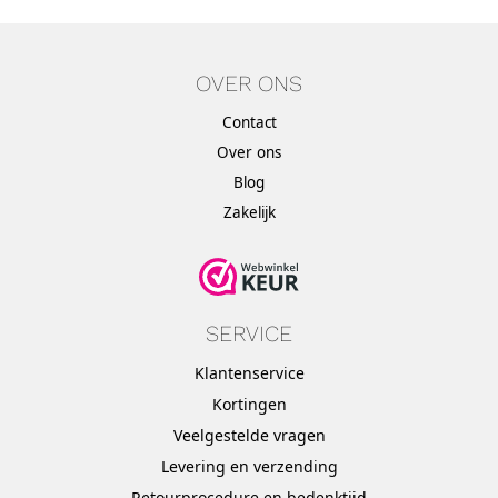
OVER ONS
Contact
Over ons
Blog
Zakelijk
SERVICE
Klantenservice
Kortingen
Veelgestelde vragen
Levering en verzending
Retourprocedure en bedenktijd