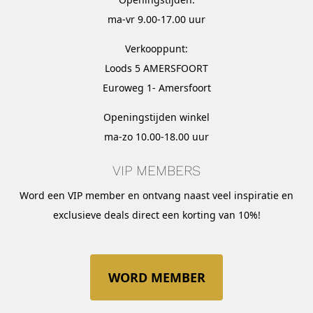
ma-vr 9.00-17.00 uur
Verkooppunt:
Loods 5 AMERSFOORT
Euroweg 1- Amersfoort
Openingstijden winkel
ma-zo 10.00-18.00 uur
VIP MEMBERS
Word een VIP member en ontvang naast veel inspiratie en
exclusieve deals direct een korting van 10%!
WORD MEMBER