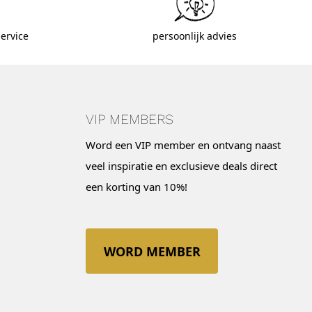
ervice
persoonlijk advies
VIP MEMBERS
Word een VIP member en ontvang naast
veel inspiratie en exclusieve deals direct
een korting van 10%!
WORD MEMBER