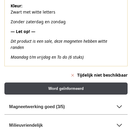
Kleur:
Zwart met witte letters
Zonder zaterdag en zondag
— Let op! —
Dit product is een sale, deze magneten hebben witte
randen
Maandag t/m vrijdag en To do (6 stuks)
Tijdelijk niet beschikbaar
Word geïnformeerd
Magneetwerking goed (3/5)
Milieuvriendelijk