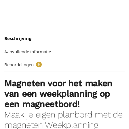
Beschrijving
Aanvullende informatie
Beoordelingen
0
Magneten voor het maken
van een weekplanning op
een magneetbord!
Maak je eigen planbord met de
magneten Weekplanning