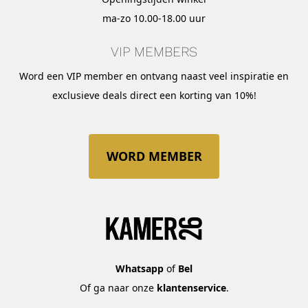
ma-zo 10.00-18.00 uur
VIP MEMBERS
Word een VIP member en ontvang naast veel inspiratie en
exclusieve deals direct een korting van 10%!
WORD MEMBER
Whatsapp
of
Bel
Of ga naar onze
klantenservice
.