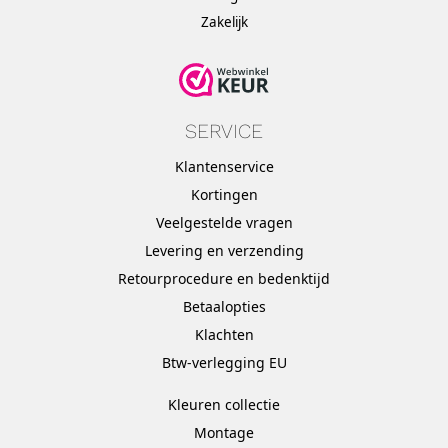
Zakelijk
SERVICE
Klantenservice
Kortingen
Veelgestelde vragen
Levering en verzending
Retourprocedure en bedenktijd
Betaalopties
Klachten
Btw-verlegging EU
Kleuren collectie
Montage