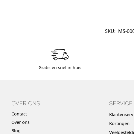
SKU:
MS-00
Gratis en snel in huis
OVER ONS
SERVICE
Contact
Klantenserv
Over ons
Kortingen
Blog
Veelgesteld