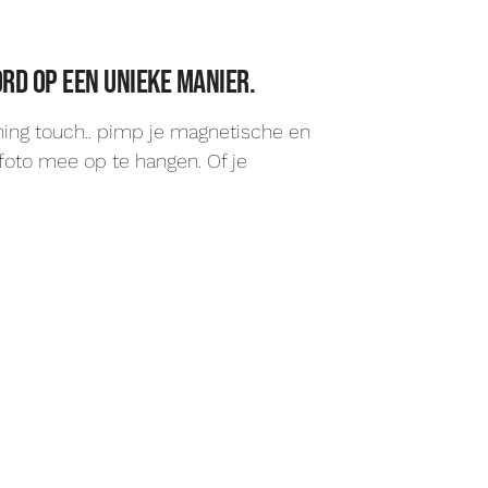
rd op een unieke manier.
hing touch.. pimp je magnetische en
foto mee op te hangen. Of je