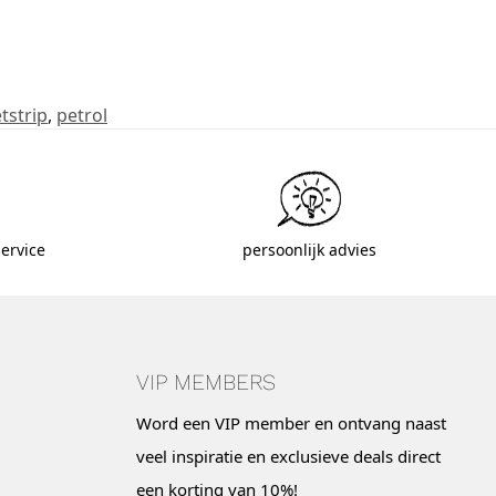
tstrip
,
petrol
ervice
persoonlijk advies
VIP MEMBERS
Word een VIP member en ontvang naast
veel inspiratie en exclusieve deals direct
een korting van 10%!