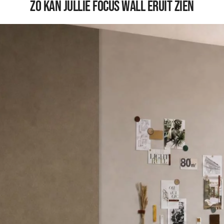
Zo kan jullie Focus Wall eruit zien