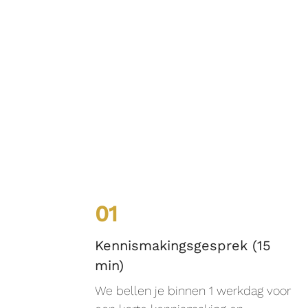
01
Kennismakingsgesprek (15
min)
We bellen je binnen 1 werkdag voor