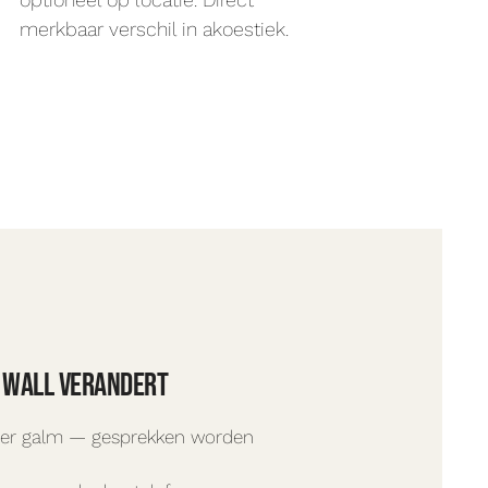
merkbaar verschil in akoestiek.
 Wall verandert
er galm — gesprekken worden