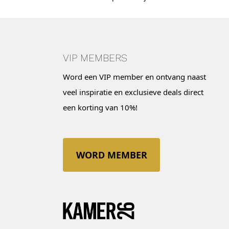
VIP MEMBERS
Word een VIP member en ontvang naast
veel inspiratie en exclusieve deals direct
een korting van 10%!
WORD MEMBER