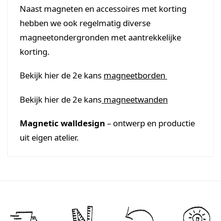
Naast magneten en accessoires met korting
hebben we ook regelmatig diverse
magneetondergronden met aantrekkelijke
korting.
Bekijk hier de 2e kans
magneetborden
Bekijk hier de 2e kans
magneetwanden
Magnetic walldesign
– ontwerp en productie
uit eigen atelier.