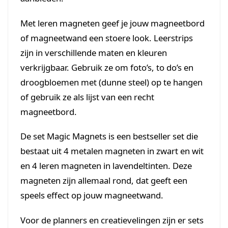
Met leren magneten geef je jouw magneetbord
of magneetwand een stoere look. Leerstrips
zijn in verschillende maten en kleuren
verkrijgbaar. Gebruik ze om foto’s, to do’s en
droogbloemen met (dunne steel) op te hangen
of gebruik ze als lijst van een recht
magneetbord.
De set Magic Magnets is een bestseller set die
bestaat uit 4 metalen magneten in zwart en wit
en 4 leren magneten in lavendeltinten. Deze
magneten zijn allemaal rond, dat geeft een
speels effect op jouw magneetwand.
Voor de planners en creatievelingen zijn er sets