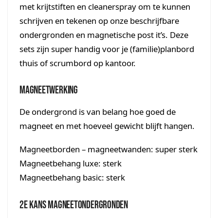
met krijtstiften en cleanerspray om te kunnen
schrijven en tekenen op onze beschrijfbare
ondergronden en magnetische post it’s. Deze
sets zijn super handig voor je (familie)planbord
thuis of scrumbord op kantoor.
Magneetwerking
De ondergrond is van belang hoe goed de
magneet en met hoeveel gewicht blijft hangen.
Magneetborden – magneetwanden: super sterk
Magneetbehang luxe: sterk
Magneetbehang basic: sterk
2e kans magneetondergronden