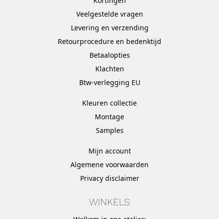
Kortingen
Veelgestelde vragen
Levering en verzending
Retourprocedure en bedenktijd
Betaalopties
Klachten
Btw-verlegging EU
Kleuren collectie
Montage
Samples
Mijn account
Algemene voorwaarden
Privacy disclaimer
WINKELS