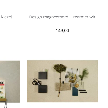
kiezel
Design magneetbord – marmer wit
149,00