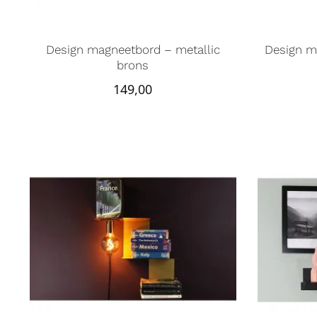
Design magneetbord – metallic
Design m
brons
149,00