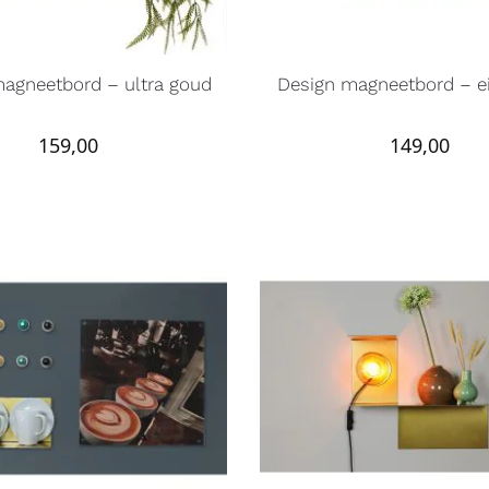
agneetbord – ultra goud
Design magneetbord – e
159,00
149,00