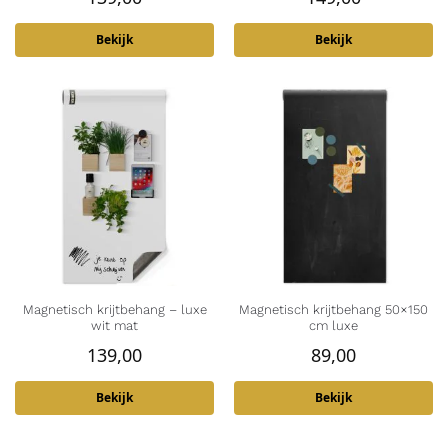
Bekijk
Bekijk
Magnetisch krijtbehang – luxe
Magnetisch krijtbehang 50×150
wit mat
cm luxe
139,00
89,00
Bekijk
Bekijk