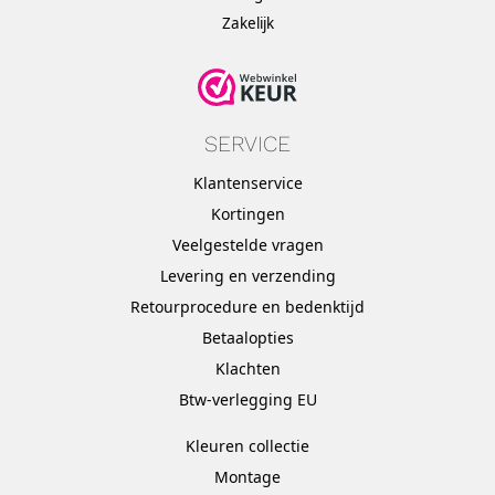
Zakelijk
SERVICE
Klantenservice
Kortingen
Veelgestelde vragen
Levering en verzending
Retourprocedure en bedenktijd
Betaalopties
Klachten
Btw-verlegging EU
Kleuren collectie
Montage