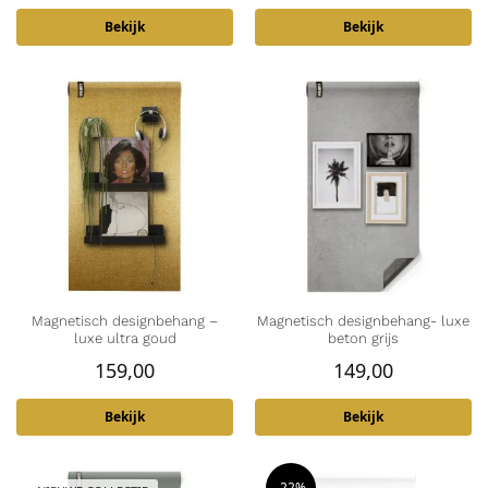
Bekijk
Bekijk
Magnetisch designbehang –
Magnetisch designbehang- luxe
luxe ultra goud
beton grijs
159,00
149,00
Bekijk
Bekijk
-22%