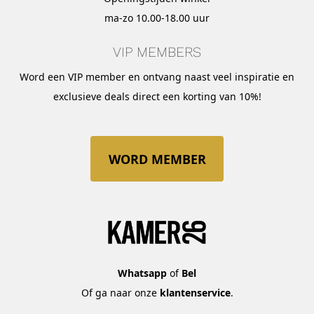
ma-zo 10.00-18.00 uur
VIP MEMBERS
Word een VIP member en ontvang naast veel inspiratie en
exclusieve deals direct een korting van 10%!
WORD MEMBER
Whatsapp
of
Bel
Of ga naar onze
klantenservice
.