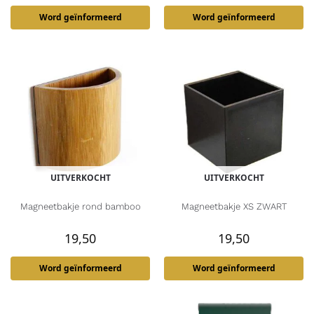
Word geïnformeerd
Word geïnformeerd
UITVERKOCHT
UITVERKOCHT
Magneetbakje rond bamboo
Magneetbakje XS ZWART
19,50
19,50
Word geïnformeerd
Word geïnformeerd