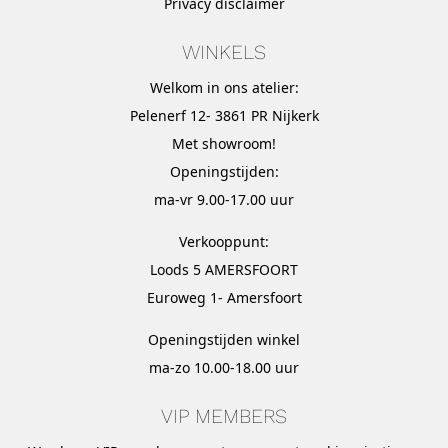
Privacy disclaimer
WINKELS
Welkom in ons atelier:
Pelenerf 12- 3861 PR Nijkerk
Met
showroom
!
Openingstijden:
ma-vr 9.00-17.00 uur
Verkooppunt:
Loods 5 AMERSFOORT
Euroweg 1- Amersfoort
Openingstijden winkel
ma-zo 10.00-18.00 uur
VIP MEMBERS