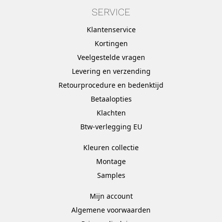
SERVICE
Klantenservice
Kortingen
Veelgestelde vragen
Levering en verzending
Retourprocedure en bedenktijd
Betaalopties
Klachten
Btw-verlegging EU
Kleuren collectie
Montage
Samples
Mijn account
Algemene voorwaarden