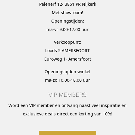
Pelenerf 12- 3861 PR Nijkerk
Met
showroom
!
Openingstijden:
ma-vr 9.00-17.00 uur
Verkooppunt:
Loods 5 AMERSFOORT
Euroweg 1- Amersfoort
Openingstijden winkel
ma-zo 10.00-18.00 uur
VIP MEMBERS
Word een VIP member en ontvang naast veel inspiratie en
exclusieve deals direct een korting van 10%!