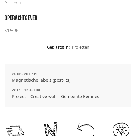
Arnhem
opdrachtgever
MPARE
Geplaatst in:
Projecten
VORIG ARTIKEL
Magnetische labels (post-its)
VOLGEND ARTIKEL
Project – Creative wall – Gemeente Eemnes