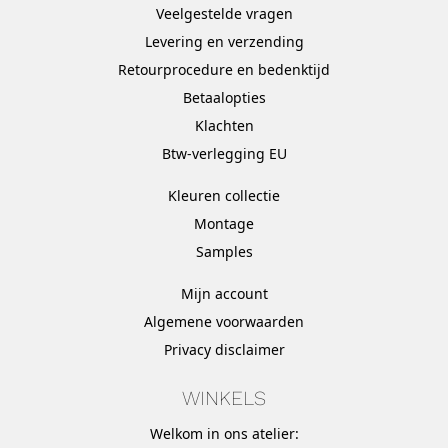
Veelgestelde vragen
Levering en verzending
Retourprocedure en bedenktijd
Betaalopties
Klachten
Btw-verlegging EU
Kleuren collectie
Montage
Samples
Mijn account
Algemene voorwaarden
Privacy disclaimer
WINKELS
Welkom in ons atelier: