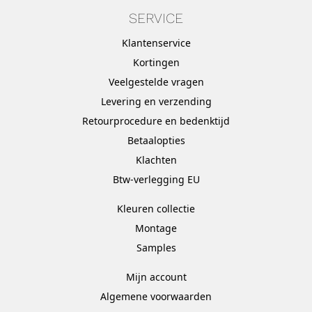
SERVICE
Klantenservice
Kortingen
Veelgestelde vragen
Levering en verzending
Retourprocedure en bedenktijd
Betaalopties
Klachten
Btw-verlegging EU
Kleuren collectie
Montage
Samples
Mijn account
Algemene voorwaarden