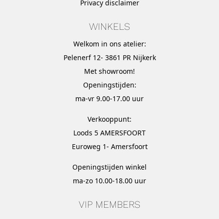
Privacy disclaimer
WINKELS
Welkom in ons atelier:
Pelenerf 12- 3861 PR Nijkerk
Met
showroom
!
Openingstijden:
ma-vr 9.00-17.00 uur
Verkooppunt:
Loods 5 AMERSFOORT
Euroweg 1- Amersfoort
Openingstijden winkel
ma-zo 10.00-18.00 uur
VIP MEMBERS