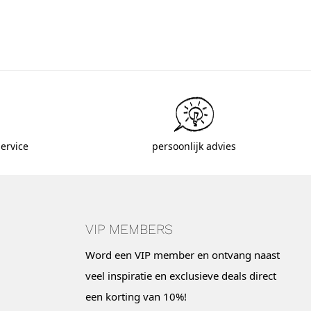
ervice
persoonlijk advies
VIP MEMBERS
Word een VIP member en ontvang naast
veel inspiratie en exclusieve deals direct
een korting van 10%!