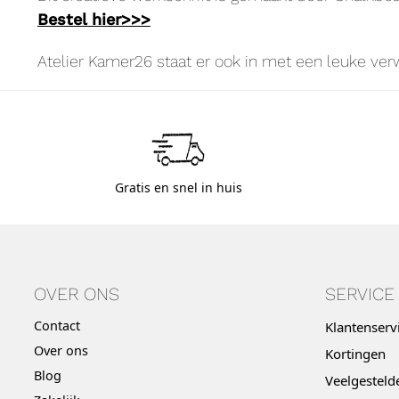
Bestel hier>>>
Atelier Kamer26 staat er ook in met een leuke ver
Gratis en snel in huis
OVER ONS
SERVICE
Contact
Klantenserv
Over ons
Kortingen
Blog
Veelgesteld