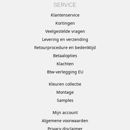
SERVICE
Klantenservice
Kortingen
Veelgestelde vragen
Levering en verzending
Retourprocedure en bedenktijd
Betaalopties
Klachten
Btw-verlegging EU
Kleuren collectie
Montage
Samples
Mijn account
Algemene voorwaarden
Privacy disclaimer