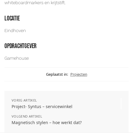
whiteboardmarkers en krijtstift.
Locatie
Eindhoven
Opdrachtgever
Gamehouse
Geplaatst in:
Projecten
VORIG ARTIKEL
Project- Syntus – servicewinkel
VOLGEND ARTIKEL
Magnetisch stylen – hoe werkt dat?