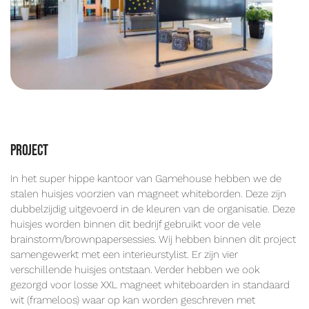
Project
In het super hippe kantoor van Gamehouse hebben we de
stalen huisjes voorzien van magneet whiteborden. Deze zijn
dubbelzijdig uitgevoerd in de kleuren van de organisatie. Deze
huisjes worden binnen dit bedrijf gebruikt voor de vele
brainstorm/brownpapersessies. Wij hebben binnen dit project
samengewerkt met een interieurstylist. Er zijn vier
verschillende huisjes ontstaan. Verder hebben we ook
gezorgd voor losse XXL magneet whiteboarden in standaard
wit (frameloos) waar op kan worden geschreven met