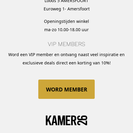
Loods 5 AMERSFOORT
Euroweg 1- Amersfoort
Openingstijden winkel
ma-zo 10.00-18.00 uur
VIP MEMBERS
Word een VIP member en ontvang naast veel inspiratie en
exclusieve deals direct een korting van 10%!
WORD MEMBER