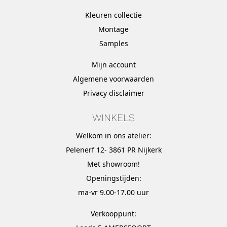
Kleuren collectie
Montage
Samples
Mijn account
Algemene voorwaarden
Privacy disclaimer
WINKELS
Welkom in ons atelier:
Pelenerf 12- 3861 PR Nijkerk
Met
showroom
!
Openingstijden:
ma-vr 9.00-17.00 uur
Verkooppunt: