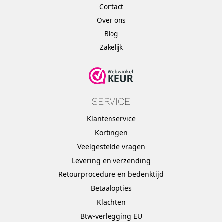
Contact
Over ons
Blog
Zakelijk
SERVICE
Klantenservice
Kortingen
Veelgestelde vragen
Levering en verzending
Retourprocedure en bedenktijd
Betaalopties
Klachten
Btw-verlegging EU