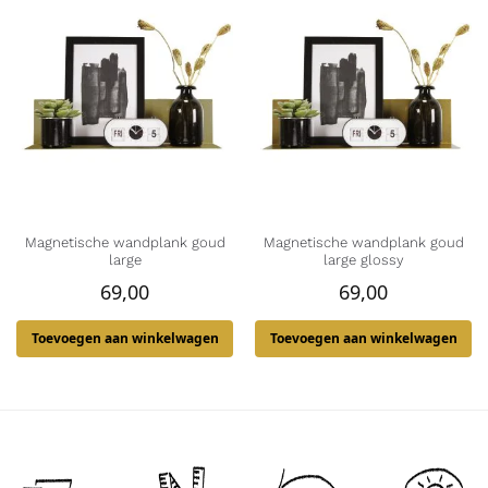
Magnetische wandplank goud
Magnetische wandplank goud
large
large glossy
69,00
69,00
Toevoegen aan winkelwagen
Toevoegen aan winkelwagen