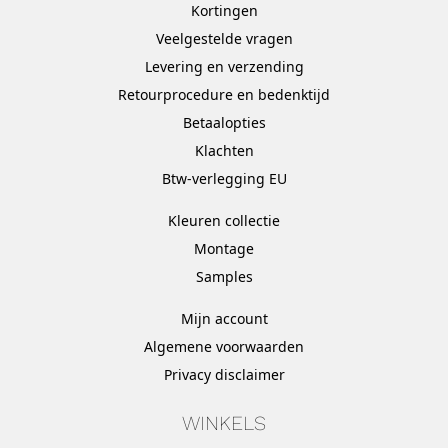
Kortingen
Veelgestelde vragen
Levering en verzending
Retourprocedure en bedenktijd
Betaalopties
Klachten
Btw-verlegging EU
Kleuren collectie
Montage
Samples
Mijn account
Algemene voorwaarden
Privacy disclaimer
WINKELS