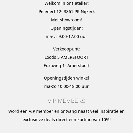
Welkom in ons atelier:
Pelenerf 12- 3861 PR Nijkerk
Met
showroom
!
Openingstijden:
ma-vr 9.00-17.00 uur
Verkooppunt:
Loods 5 AMERSFOORT
Euroweg 1- Amersfoort
Openingstijden winkel
ma-zo 10.00-18.00 uur
VIP MEMBERS
Word een VIP member en ontvang naast veel inspiratie en
exclusieve deals direct een korting van 10%!